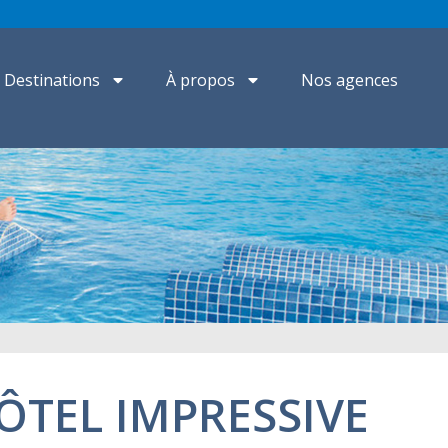
Destinations
À propos
Nos agences
ÔTEL IMPRESSIVE