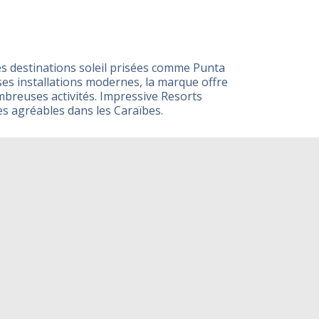
s destinations soleil prisées comme Punta
es installations modernes, la marque offre
ombreuses activités. Impressive Resorts
es agréables dans les Caraïbes.