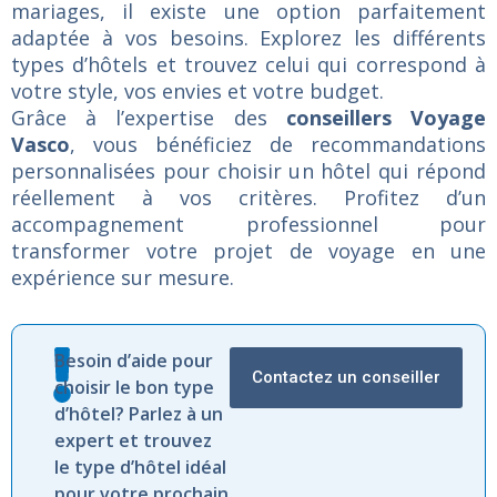
mariages, il existe une option parfaitement
adaptée à vos besoins. Explorez les différents
types d’hôtels et trouvez celui qui correspond à
votre style, vos envies et votre budget.
Grâce à l’expertise des
conseillers Voyage
Vasco
, vous bénéficiez de recommandations
personnalisées pour choisir un hôtel qui répond
réellement à vos critères. Profitez d’un
accompagnement professionnel pour
transformer votre projet de voyage en une
expérience sur mesure.
Besoin d’aide pour
Contactez un conseiller
choisir le bon type
d’hôtel? Parlez à un
expert et trouvez
le type d’hôtel idéal
pour votre prochain