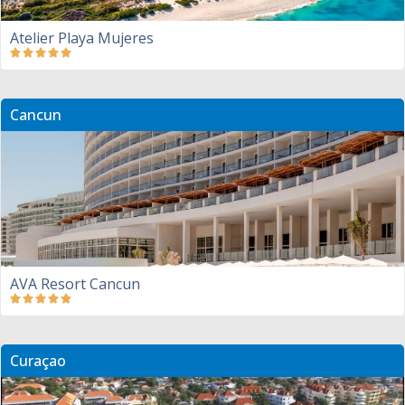
Atelier Playa Mujeres
Cancun
AVA Resort Cancun
Curaçao