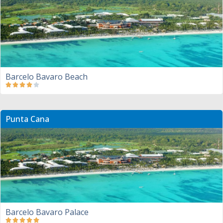
Barcelo Bavaro Beach
Punta Cana
Barcelo Bavaro Palace