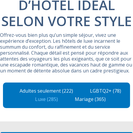
D’HÔTEL IDÉAL
SELON VOTRE STYLE
Offrez-vous bien plus qu’un simple séjour, vivez une
expérience d’exception. Les hôtels de luxe incarnent le
summum du confort, du raffinement et du service
personnalisé. Chaque détail est pensé pour répondre aux
attentes des voyageurs les plus exigeants, que ce soit pour
une escapade romantique, des vacances haut de gamme ou
un moment de détente absolue dans un cadre prestigieux.
Adultes seulement (222)
LGBTQ2+ (78)
Luxe (285)
Mariage (365)