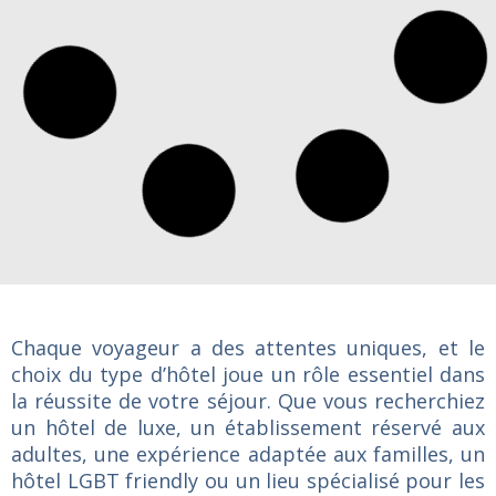
Chaque voyageur a des attentes uniques, et le
choix du type d’hôtel joue un rôle essentiel dans
la réussite de votre séjour. Que vous recherchiez
un hôtel de luxe, un établissement réservé aux
adultes, une expérience adaptée aux familles, un
hôtel LGBT friendly ou un lieu spécialisé pour les