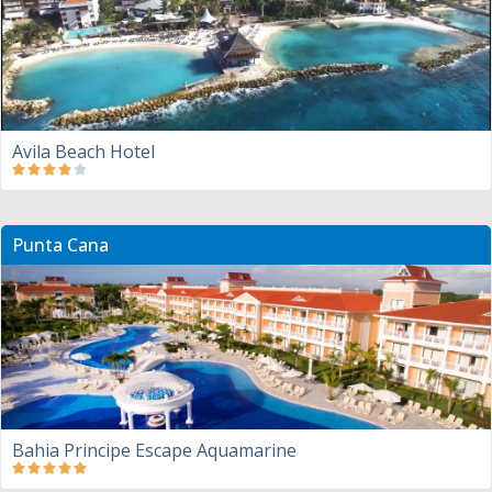
Avila Beach Hotel
Punta Cana
Bahia Principe Escape Aquamarine