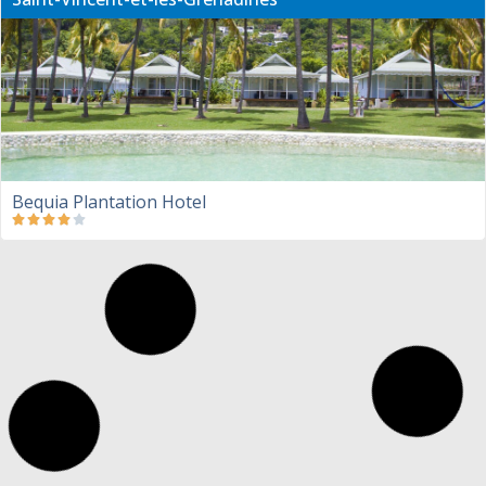
Bequia Plantation Hotel