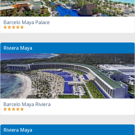
Barcelo Maya Palace
Riviera Maya
Barcelo Maya Riviera
Riviera Maya