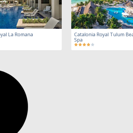
oyal La Romana
Catalonia Royal Tulum Be
Spa