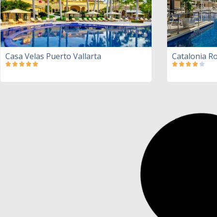
Casa Velas Puerto Vallarta
Catalonia R