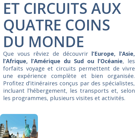
ET CIRCUITS AUX
QUATRE COINS
DU MONDE
Que vous rêviez de découvrir
l’Europe, l’Asie,
l’Afrique, l’Amérique du Sud ou l’Océanie
, les
forfaits voyage et circuits permettent de vivre
une expérience complète et bien organisée.
Profitez d’itinéraires conçus par des spécialistes,
incluant l’hébergement, les transports et, selon
les programmes, plusieurs visites et activités.