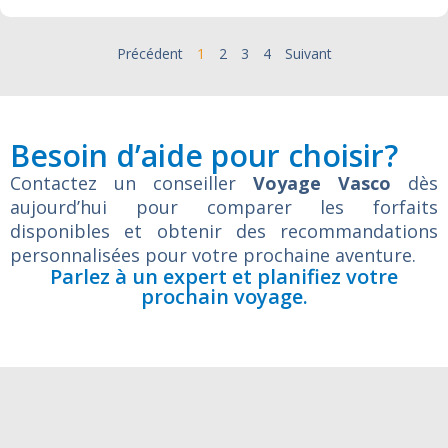
Précédent
1
2
3
4
Suivant
Besoin d’aide pour choisir?
Contactez un conseiller
Voyage Vasco
dès
aujourd’hui pour comparer les forfaits
disponibles et obtenir des recommandations
personnalisées pour votre prochaine aventure.
Parlez à un expert et planifiez votre
prochain voyage.