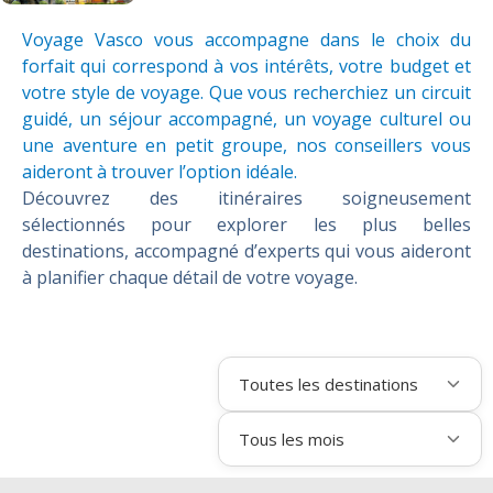
Voyage Vasco vous accompagne dans le choix du
forfait qui correspond à vos intérêts, votre budget et
votre style de voyage. Que vous recherchiez un circuit
guidé, un séjour accompagné, un voyage culturel ou
une aventure en petit groupe, nos conseillers vous
aideront à trouver l’option idéale.
Découvrez des itinéraires soigneusement
sélectionnés pour explorer les plus belles
destinations, accompagné d’experts qui vous aideront
à planifier chaque détail de votre voyage.