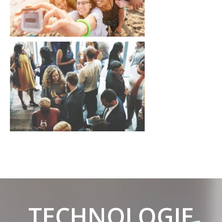
TECHNOLOGIE