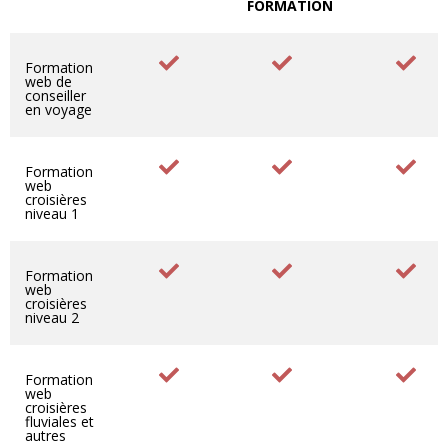
FORMATION
Formation
web de
conseiller
en voyage
Formation
web
croisières
niveau 1
Formation
web
croisières
niveau 2
Formation
web
croisières
fluviales et
autres