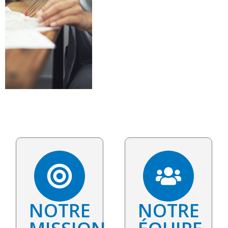
NOTRE
NOTRE