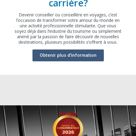
carrière?
Devenir conseiller ou conseillère en voyages, c’est
l’occasion de transformer votre amour du monde en
une activité professionnelle stimulante. Que vous
soyez déjà dans l’industrie du tourisme ou simplement
animé par la passion de faire découvrir de nouvelles
destinations, plusieurs possibilités s’offrent à vous.
Obtenir plus d'information