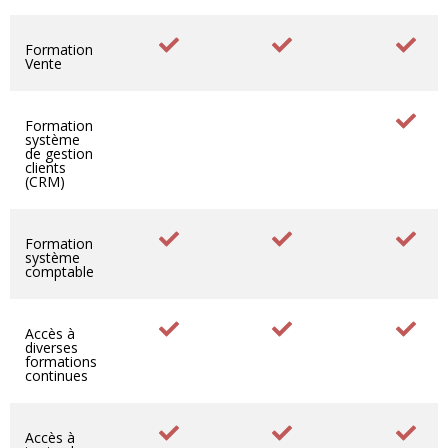
Formation
Vente
Formation
système
de gestion
clients
(CRM)
Formation
système
comptable
Accès à
diverses
formations
continues
Accès à