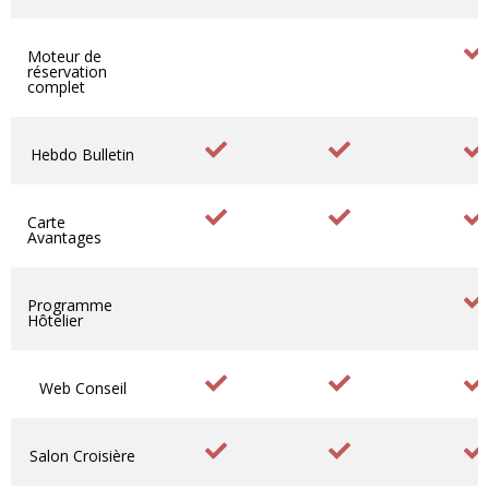
Moteur de
réservation
complet
Hebdo Bulletin
Carte
Avantages
Programme
Hôtelier
Web Conseil
Salon Croisière