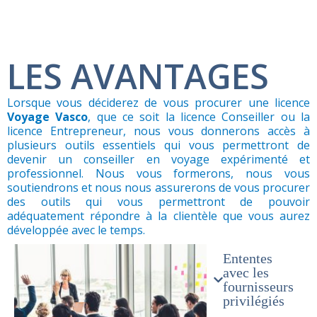
LES AVANTAGES​
Lorsque vous déciderez de vous procurer une licence
Voyage Vasco
, que ce soit la licence Conseiller ou la
licence Entrepreneur, nous vous donnerons accès à
plusieurs outils essentiels qui vous permettront de
devenir un conseiller en voyage expérimenté et
professionnel. Nous vous formerons, nous vous
soutiendrons et nous nous assurerons de vous procurer
des outils qui vous permettront de pouvoir
adéquatement répondre à la clientèle que vous aurez
développée avec le temps.
Ententes
avec les
fournisseurs
privilégiés