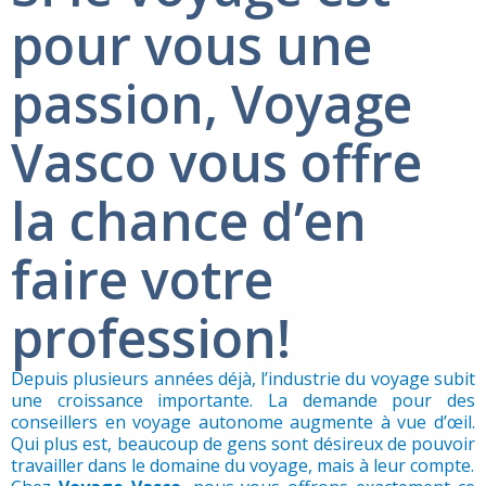
pour vous une
passion, Voyage
Vasco vous offre
la chance d’en
faire votre
profession!
Depuis plusieurs années déjà, l’industrie du voyage subit
une croissance importante. La demande pour des
conseillers en voyage autonome augmente à vue d’œil.
Qui plus est, beaucoup de gens sont désireux de pouvoir
travailler dans le domaine du voyage, mais à leur compte.