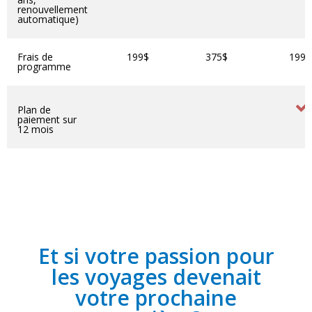
renouvellement
automatique)
Frais de
199$
375$
1999
programme
Plan de
paiement sur
12 mois
Et si votre passion pour
les voyages devenait
votre prochaine