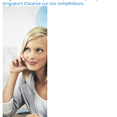
longueurs d’avance sur vos compétiteurs.