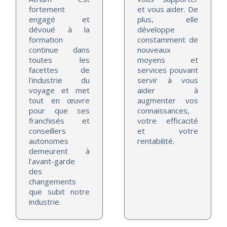
fortement
et vous aider. De
engagé et
plus, elle
dévoué à la
développe
formation
constamment de
continue dans
nouveaux
toutes les
moyens et
facettes de
services pouvant
l'industrie du
servir à vous
voyage et met
aider à
tout en œuvre
augmenter vos
pour que ses
connaissances,
franchisés et
votre efficacité
conseillers
et votre
autonomes
rentabilité.
demeurent à
l'avant-garde
des
changements
que subit notre
industrie.