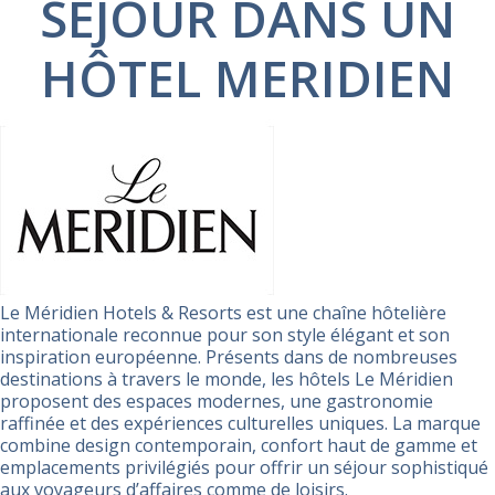
SÉJOUR DANS UN
HÔTEL MERIDIEN
Le Méridien Hotels & Resorts est une chaîne hôtelière
internationale reconnue pour son style élégant et son
inspiration européenne. Présents dans de nombreuses
destinations à travers le monde, les hôtels Le Méridien
proposent des espaces modernes, une gastronomie
raffinée et des expériences culturelles uniques. La marque
combine design contemporain, confort haut de gamme et
emplacements privilégiés pour offrir un séjour sophistiqué
aux voyageurs d’affaires comme de loisirs.