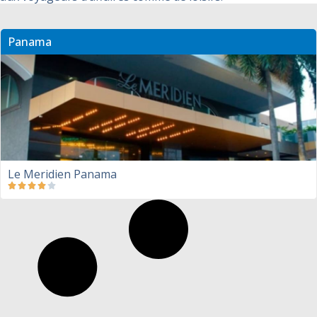
Panama
Le Meridien Panama