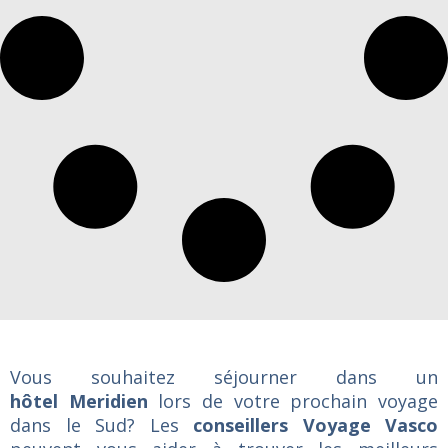
Vous souhaitez séjourner dans un
hôtel Meridien
lors de votre prochain voyage
dans le Sud? Les
conseillers Voyage Vasco