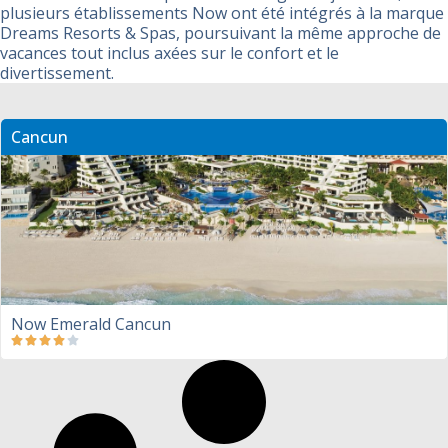
plusieurs établissements Now ont été intégrés à la marque
Dreams Resorts & Spas, poursuivant la même approche de
vacances tout inclus axées sur le confort et le
divertissement.
Cancun
Now Emerald Cancun