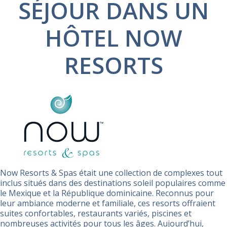
SÉJOUR DANS UN
HÔTEL NOW
RESORTS
Now Resorts & Spas était une collection de complexes tout
inclus situés dans des destinations soleil populaires comme
le Mexique et la République dominicaine. Reconnus pour
leur ambiance moderne et familiale, ces resorts offraient
suites confortables, restaurants variés, piscines et
nombreuses activités pour tous les âges. Aujourd’hui,