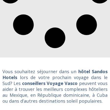
Vous souhaitez séjourner dans un
hôtel Sandos
Hotels
lors de votre prochain voyage dans le
Sud? Les
conseillers Voyage Vasco
peuvent vous
aider à trouver les meilleurs complexes hôteliers
au Mexique, en République dominicaine, à Cuba
ou dans d’autres destinations soleil populaires.