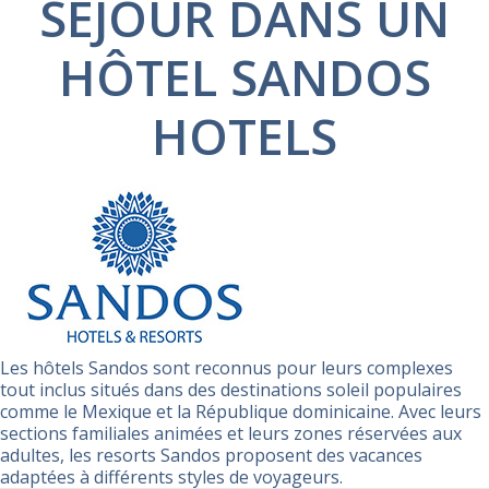
SÉJOUR DANS UN
HÔTEL SANDOS
HOTELS
Les hôtels Sandos sont reconnus pour leurs complexes
tout inclus situés dans des destinations soleil populaires
comme le Mexique et la République dominicaine. Avec leurs
sections familiales animées et leurs zones réservées aux
adultes, les resorts Sandos proposent des vacances
adaptées à différents styles de voyageurs.