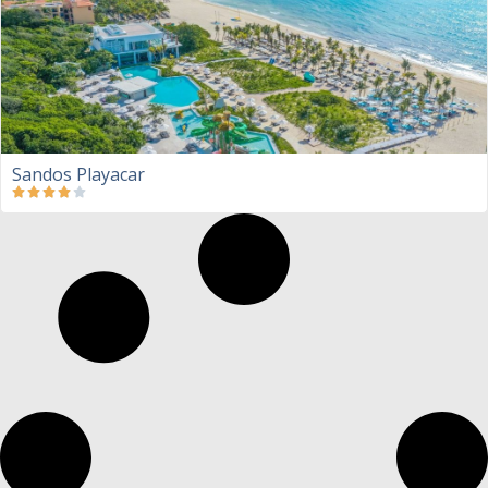
Sandos Playacar