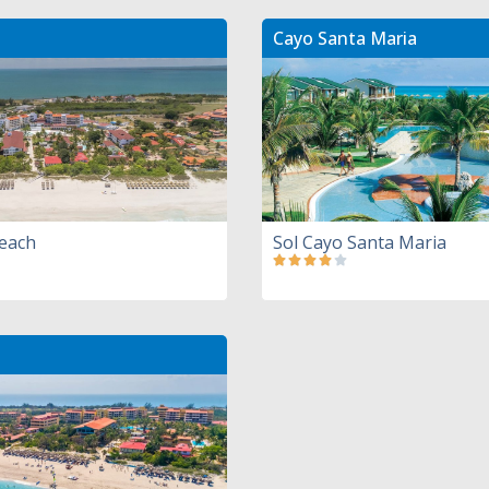
Cayo Santa Maria
Beach
Sol Cayo Santa Maria