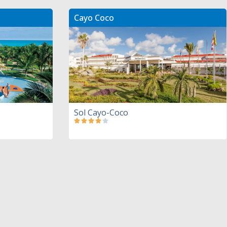
Cayo Coco
Sol Cayo-Coco