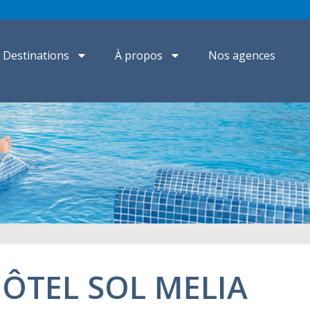
Destinations
À propos
Nos agences
HÔTEL SOL MELIA