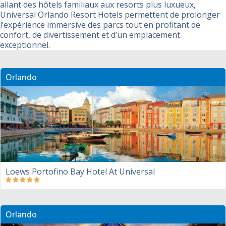
allant des hôtels familiaux aux resorts plus luxueux,
Universal Orlando Resort Hotels permettent de prolonger
l’expérience immersive des parcs tout en profitant de
confort, de divertissement et d’un emplacement
exceptionnel.
Orlando
Loews Portofino Bay Hotel At Universal
Orlando