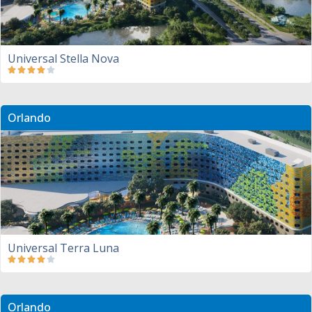
Universal Stella Nova
Orlando
Universal Terra Luna
Orlando