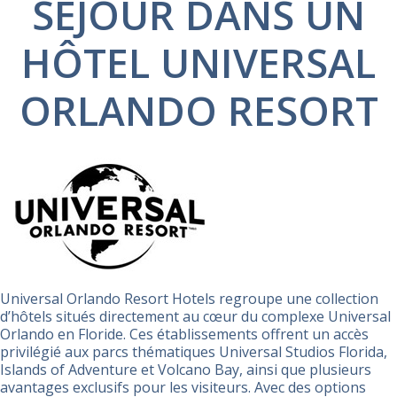
SÉJOUR DANS UN
HÔTEL UNIVERSAL
ORLANDO RESORT
Universal Orlando Resort Hotels regroupe une collection
d’hôtels situés directement au cœur du complexe Universal
Orlando en Floride. Ces établissements offrent un accès
privilégié aux parcs thématiques Universal Studios Florida,
Islands of Adventure et Volcano Bay, ainsi que plusieurs
avantages exclusifs pour les visiteurs. Avec des options