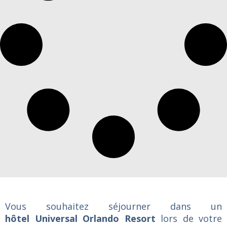
Vous souhaitez séjourner dans un
hôtel Universal Orlando Resort
lors de votre