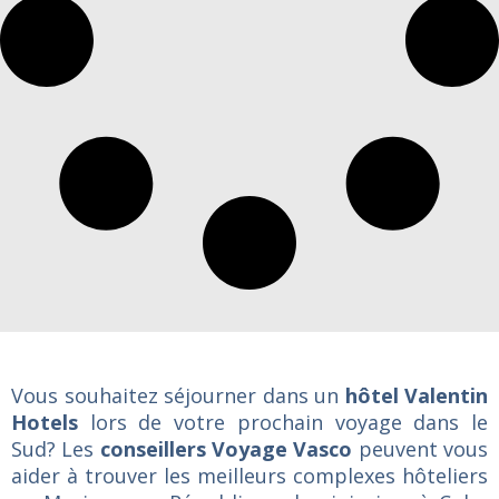
Vous souhaitez séjourner dans un
hôtel Valentin
Hotels
lors de votre prochain voyage dans le
Sud? Les
conseillers Voyage Vasco
peuvent vous
aider à trouver les meilleurs complexes hôteliers