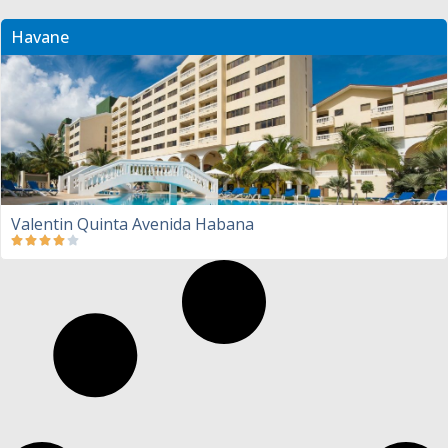
Havane
Valentin Quinta Avenida Habana