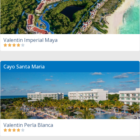
Valentin Imperial Maya
Cayo Santa Maria
Valentin Perla Blanca