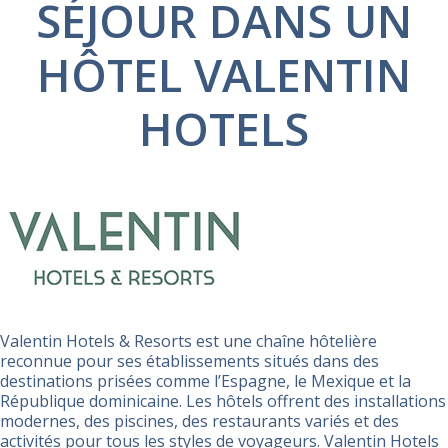
SÉJOUR DANS UN
HÔTEL VALENTIN
HOTELS
Valentin Hotels & Resorts est une chaîne hôtelière
reconnue pour ses établissements situés dans des
destinations prisées comme l’Espagne, le Mexique et la
République dominicaine. Les hôtels offrent des installations
modernes, des piscines, des restaurants variés et des
activités pour tous les styles de voyageurs. Valentin Hotels