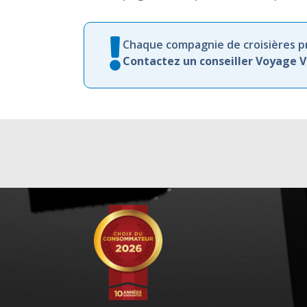
Chaque compagnie de croisières pr
Contactez un conseiller Voyage 