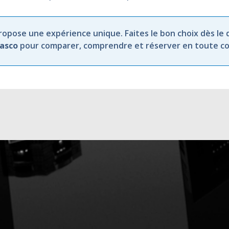
opose une expérience unique. Faites le bon choix dès le 
Vasco
pour comparer, comprendre et réserver en toute co