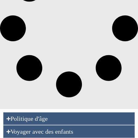
Politique d'âge
Voyager avec des enfants