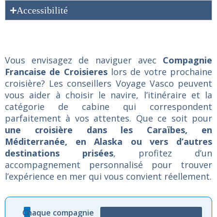
Accessibilité
Vous envisagez de naviguer avec
Compagnie
Francaise de Croisieres
lors de votre prochaine
croisière? Les conseillers Voyage Vasco peuvent
vous aider à choisir le navire, l’itinéraire et la
catégorie de cabine qui correspondent
parfaitement à vos attentes. Que ce soit pour
une croisière dans les Caraïbes, en
Méditerranée, en Alaska ou vers d’autres
destinations prisées
, profitez d’un
accompagnement personnalisé pour trouver
l’expérience en mer qui vous convient réellement.
Chaque compagnie