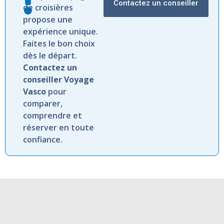
Contactez un conseiller
de croisières
propose une
expérience unique.
Faites le bon choix
dès le départ.
Contactez un
conseiller Voyage
Vasco
pour
comparer,
comprendre et
réserver en toute
confiance.