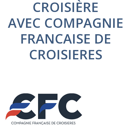
CROISIÈRE
AVEC COMPAGNIE
FRANCAISE DE
CROISIERES