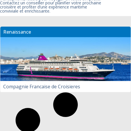
Contactez un conseiller pour planifier votre prochaine
croisière et profiter d’une expérience maritime
conviviale et enrichissante.
Renaissance
Compagnie Francaise de Croisieres