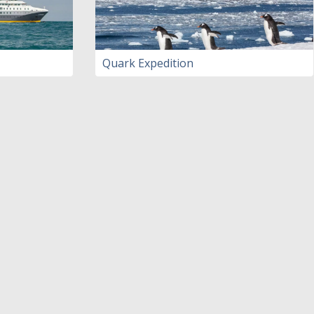
Quark Expedition