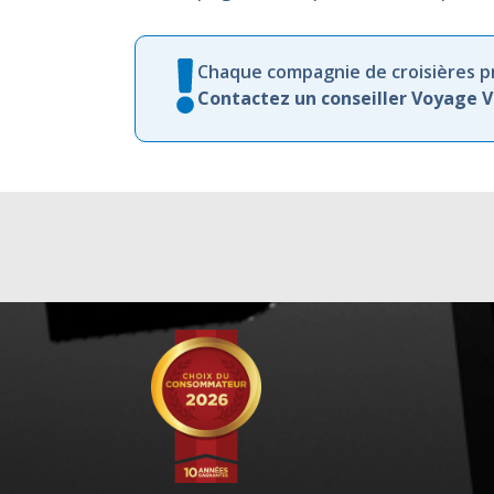
Chaque compagnie de croisières pr
Contactez un conseiller Voyage 