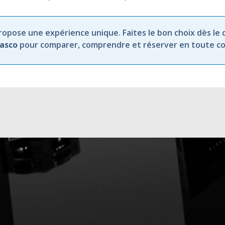
opose une expérience unique. Faites le bon choix dès le 
Vasco
pour comparer, comprendre et réserver en toute co