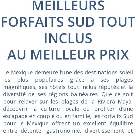
MEILLEURS
FORFAITS SUD TOUT
INCLUS
AU MEILLEUR PRIX
Le Mexique demeure l’une des destinations soleil
les plus populaires grâce à ses plages
magnifiques, ses hôtels tout inclus réputés et la
diversité de ses régions balnéaires. Que ce soit
pour relaxer sur les plages de la Riviera Maya,
découvrir la culture locale ou profiter d’une
escapade en couple ou en famille, les forfaits Sud
pour le Mexique offrent un excellent équilibre
entre détente, gastronomie, divertissement et