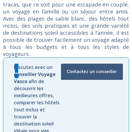
tracas, que ce soit pour une escapade en couple,
un voyage en famille ou un séjour entre amis.
Avec des plages de sable blanc, des hôtels tout
inclus, des vols pratiques et une grande variété
de destinations soleil accessibles à l’année, il est
possible de trouver facilement un voyage adapté
à tous les budgets et à tous les styles de
voyageurs.
Discutez avec un
Contactez un conseiller
conseiller Voyage
Vasco
afin de
découvrir les
meilleures offres,
comparer les hôtels
tout inclus et
trouver la
destination soleil
idéale pour
vos