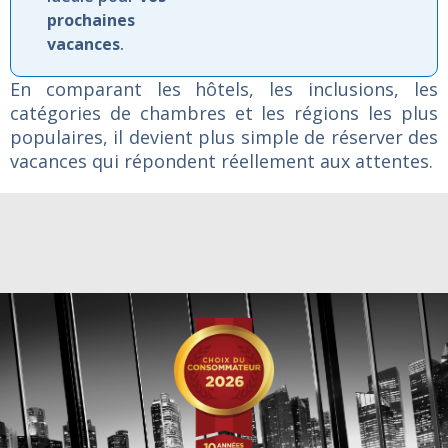
prochaines
vacances
.
En comparant les hôtels, les inclusions, les
catégories de chambres et les régions les plus
populaires, il devient plus simple de réserver des
vacances qui répondent réellement aux attentes.