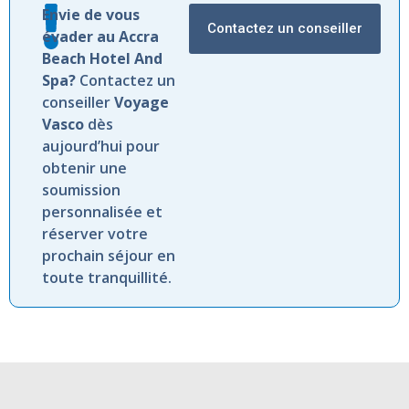
Envie de vous
Contactez un conseiller
évader au Accra
Beach Hotel And
Spa?
Contactez un
conseiller
Voyage
Vasco
dès
aujourd’hui pour
obtenir une
soumission
personnalisée et
réserver votre
prochain séjour en
toute tranquillité.