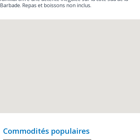
Barbade. Repas et boissons non inclus.
Commodités populaires