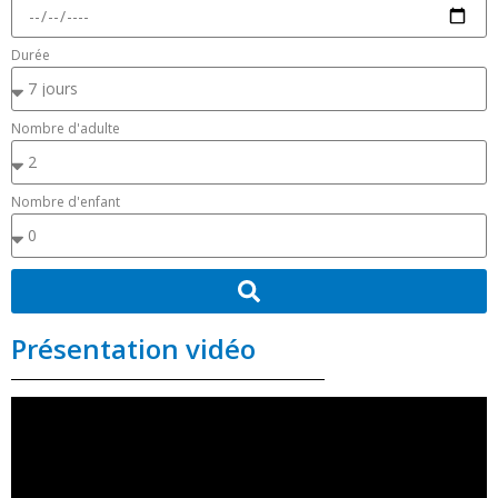
Durée
Nombre d'adulte
Nombre d'enfant
Présentation vidéo