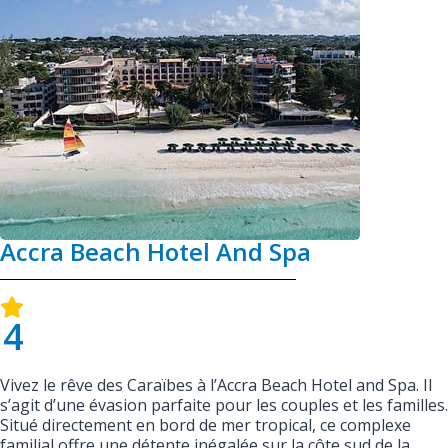
Accra Beach Hotel And Spa
4
Vivez le rêve des Caraïbes à l’Accra Beach Hotel and Spa. Il
s’agit d’une évasion parfaite pour les couples et les familles.
Situé directement en bord de mer tropical, ce complexe
familial offre une détente inégalée sur la côte sud de la