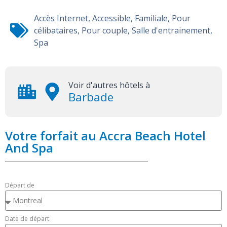
Accès Internet
,
Accessible
,
Familiale
,
Pour
célibataires
,
Pour couple
,
Salle d'entrainement
,
Spa
Voir d'autres hôtels à
Barbade
Votre forfait au Accra Beach Hotel
And Spa
Départ de
Date de départ