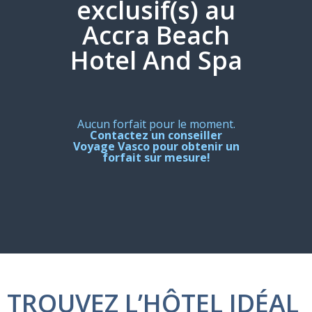
exclusif(s) au
Accra Beach
Hotel And Spa
Aucun forfait pour le moment.
Contactez un conseiller
Voyage Vasco pour obtenir un
forfait sur mesure!
TROUVEZ L’HÔTEL IDÉAL