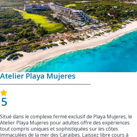
Atelier Playa Mujeres
5
Situé dans le complexe fermé exclusif de Playa Mujeres, le
Atelier Playa Mujeres pour adultes offre des expériences
tout compris uniques et sophistiquées sur les côtes
immaculées de la mer des Caraïbes. Laissez libre cours à