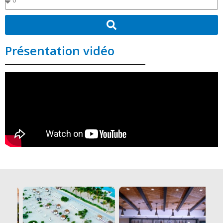
Présentation vidéo