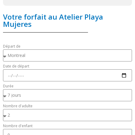
Votre forfait au Atelier Playa
Mujeres
Départ de
Date de départ
Durée
Nombre d'adulte
Nombre d'enfant