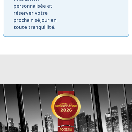
personnalisée et
réserver votre
prochain séjour en
toute tranquillité.