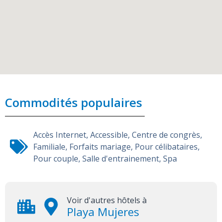
Commodités populaires
Accès Internet
,
Accessible
,
Centre de congrès
,
Familiale
,
Forfaits mariage
,
Pour célibataires
,
Pour couple
,
Salle d'entrainement
,
Spa
Voir d'autres hôtels à
Playa Mujeres