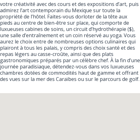
votre créativité avec des cours et des expositions d’art, puis
admirez l’art contemporain du Mexique sur toute la
propriété de l’hôtel. Faites-vous dorloter de la tête aux
pieds au centre de bien-être sur place, qui comporte de
luxueuses cabines de soins, un circuit d’hydrothérapie ($),
une salle d’entraînement et un coin réservé au yoga. Vous
aurez le choix entre de nombreuses options culinaires qui
plairont à tous les palais, y compris des choix santé et des
repas légers au casse-croûte, ainsi que des plats
gastronomiques préparés par un célèbre chef. À la fin d’une
journée paradisiaque, détendez-vous dans vos luxueuses
chambres dotées de commodités haut de gamme et offrant
des vues sur la mer des Caraïbes ou sur le parcours de golf.