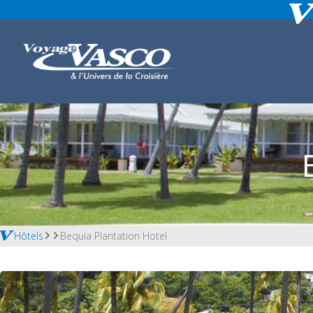
Hôtels
Bequia Plantation Hotel