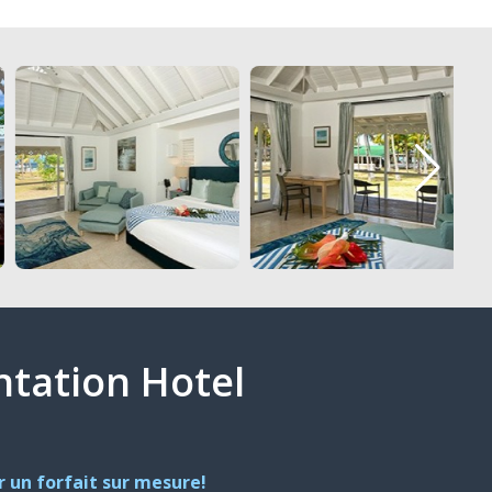
antation Hotel
 un forfait sur mesure!