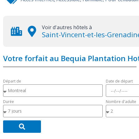
Voir d'autres hôtels à
Saint-Vincent-et-les-Grenadin
Votre forfait au Bequia Plantation Ho
Départ de
Date de départ
Durée
Nombre d'adulte