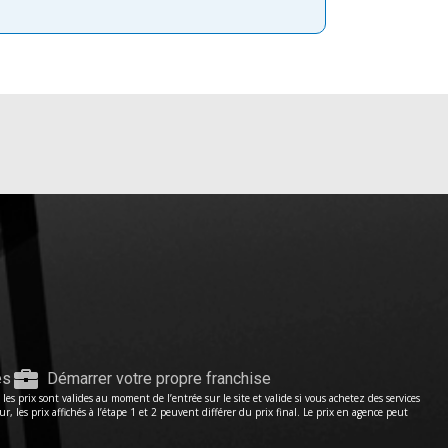
es
Démarrer votre propre franchise
s prix sont valides au moment de l’entrée sur le site et valide si vous achetez des services
les prix affichés à l’étape 1 et 2 peuvent différer du prix final. Le prix en agence peut