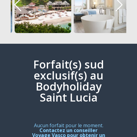
Forfait(s) sud
exclusif(s) au
Bodyholiday
Saint Lucia
Aucun forfait pour le moment.
Contactez un conseiller
Voyage Vasco pour obtenir un