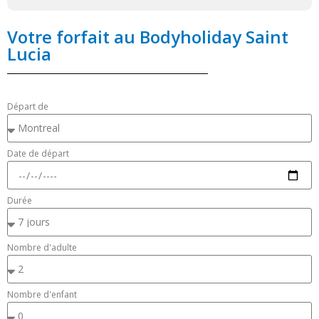
Votre forfait au Bodyholiday Saint
Lucia
Départ de
Date de départ
Durée
Nombre d'adulte
Nombre d'enfant