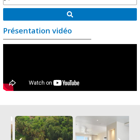
Présentation vidéo