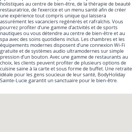
holistiques au centre de bien-être, de la thérapie de beauté
restauratrice, de l’exercice et un menu santé afin de créer
une expérience tout compris unique qui laissera
assurément les vacanciers regénérés et rafraîchis. Vous
pourrez profiter d’une gamme d’activités et de sports
nautiques ou vous détendre au centre de bien-être et au
spa avec des soins quotidiens inclus. Les chambres et les
équipements modernes disposent d’une connexion Wi-Fi
gratuite et de systèmes audio ultramodernes sur simple
pression d’un bouton. Avec une gamme de restaurants au
choix, les clients peuvent profiter de plusieurs options de
cuisine saine à la carte et sous forme de buffet. Une retraite
idéale pour les gens soucieux de leur santé, BodyHoliday
Sainte-Lucie garantit un sanctuaire pour le bien-être.