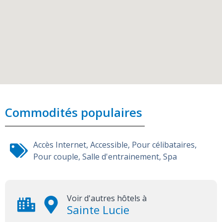
Commodités populaires
Accès Internet
,
Accessible
,
Pour célibataires
,
Pour couple
,
Salle d'entrainement
,
Spa
Voir d'autres hôtels à
Sainte Lucie