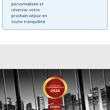
personnalisée et
réserver votre
prochain séjour en
toute tranquillité.