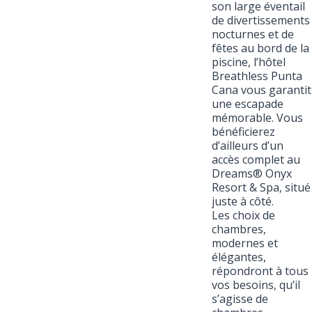
son large éventail
de divertissements
nocturnes et de
fêtes au bord de la
piscine, l’hôtel
Breathless Punta
Cana vous garantit
une escapade
mémorable. Vous
bénéficierez
d’ailleurs d’un
accès complet au
Dreams® Onyx
Resort & Spa, situé
juste à côté.
Les choix de
chambres,
modernes et
élégantes,
répondront à tous
vos besoins, qu’il
s’agisse de