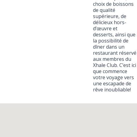
choix de boissons
de qualité
supérieure, de
délicieux hors-
d’œuvre et
desserts, ainsi que
la possibilité de
dîner dans un
restaurant réservé
aux membres du
Xhale Club. C’est ici
que commence
votre voyage vers
une escapade de
rêve inoubliable!