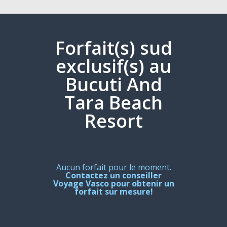
Forfait(s) sud
exclusif(s) au
Bucuti And
Tara Beach
Resort
Aucun forfait pour le moment.
Contactez un conseiller
Voyage Vasco pour obtenir un
forfait sur mesure!