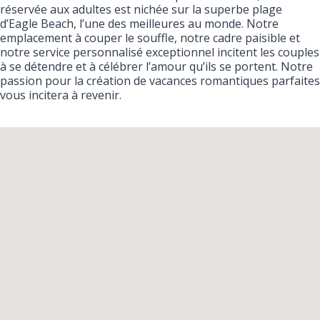
réservée aux adultes est nichée sur la superbe plage
d’Eagle Beach, l’une des meilleures au monde. Notre
emplacement à couper le souffle, notre cadre paisible et
notre service personnalisé exceptionnel incitent les couples
à se détendre et à célébrer l’amour qu’ils se portent. Notre
passion pour la création de vacances romantiques parfaites
vous incitera à revenir.