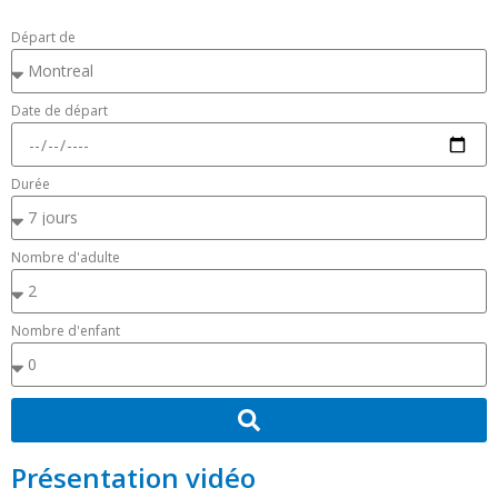
Départ de
Date de départ
Durée
Nombre d'adulte
Nombre d'enfant
Présentation vidéo