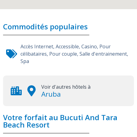
Commodités populaires
Accès Internet
,
Accessible
,
Casino
,
Pour
célibataires
,
Pour couple
,
Salle d'entrainement
,
Spa
Voir d'autres hôtels à
Aruba
Votre forfait au Bucuti And Tara
Beach Resort