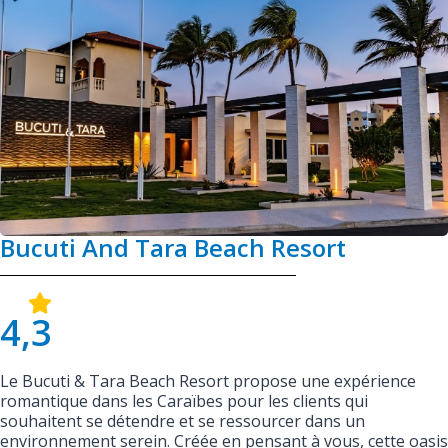
Bucuti And Tara Beach Resort
4,3
Le Bucuti & Tara Beach Resort propose une expérience
romantique dans les Caraïbes pour les clients qui
souhaitent se détendre et se ressourcer dans un
environnement serein. Créée en pensant à vous, cette oasis