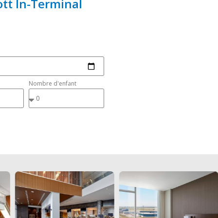
ott In-Terminal
Nombre d'enfant