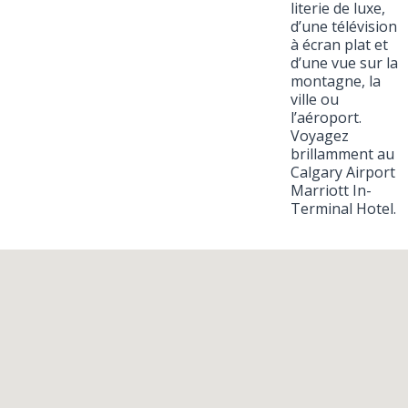
literie de luxe,
d’une télévision
à écran plat et
d’une vue sur la
montagne, la
ville ou
l’aéroport.
Voyagez
brillamment au
Calgary Airport
Marriott In-
Terminal Hotel.