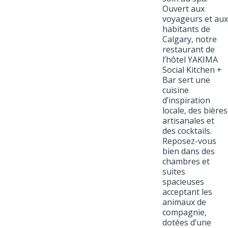
Ouvert aux
voyageurs et aux
habitants de
Calgary, notre
restaurant de
l’hôtel YAKIMA
Social Kitchen +
Bar sert une
cuisine
d’inspiration
locale, des bières
artisanales et
des cocktails.
Reposez-vous
bien dans des
chambres et
suites
spacieuses
acceptant les
animaux de
compagnie,
dotées d’une