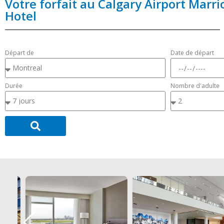
Votre forfait au Calgary Airport Marri
Hotel
Départ de
Date de départ
Durée
Nombre d'adulte