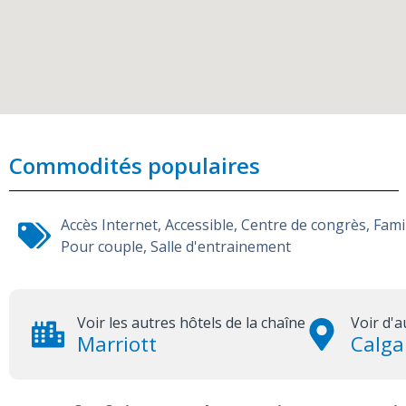
Commodités populaires
Accès Internet
,
Accessible
,
Centre de congrès
,
Fami
Pour couple
,
Salle d'entrainement
Voir les autres hôtels de la chaîne
Voir d'a
Marriott
Calga