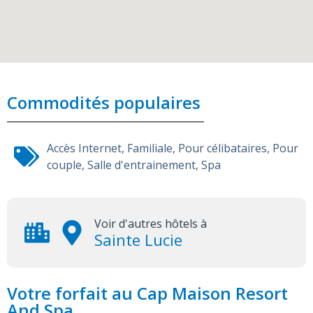
Commodités populaires
Accès Internet
,
Familiale
,
Pour célibataires
,
Pour
couple
,
Salle d'entrainement
,
Spa
Voir d'autres hôtels à
Sainte Lucie
Votre forfait au Cap Maison Resort
And Spa