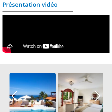
Présentation vidéo