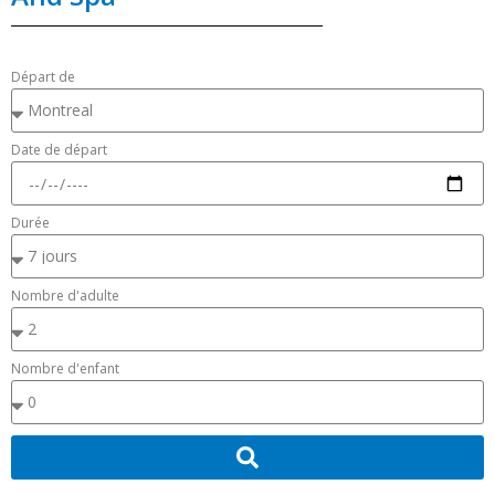
Départ de
Date de départ
Durée
Nombre d'adulte
Nombre d'enfant