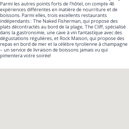
Parmi les autres points forts de l’hôtel, on compte 46
expériences différentes en matière de nourriture et de
boissons. Parmi elles, trois excellents restaurants
indépendants : The Naked Fisherman, qui propose des
plats décontractés au bord de la plage, The Cliff, spécialisé
dans la gastronomie, une cave à vin fantastique avec des
dégustations régulières, et Rock Maison, qui propose des
repas en bord de mer et la célèbre tyrolienne à champagne
– un service de livraison de boissons jamais vu qui
pimentera votre soirée!