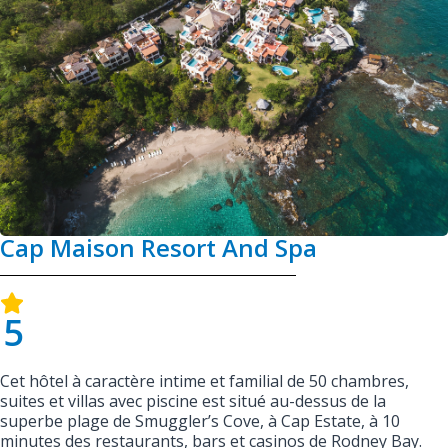
Cap Maison Resort And Spa
5
Cet hôtel à caractère intime et familial de 50 chambres,
suites et villas avec piscine est situé au-dessus de la
superbe plage de Smuggler’s Cove, à Cap Estate, à 10
minutes des restaurants, bars et casinos de Rodney Bay.