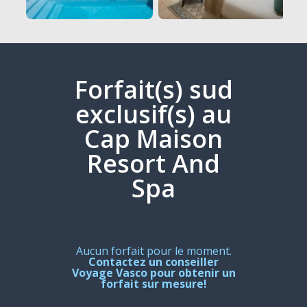
Forfait(s) sud
exclusif(s) au
Cap Maison
Resort And
Spa
Aucun forfait pour le moment.
Contactez un conseiller
Voyage Vasco pour obtenir un
forfait sur mesure!