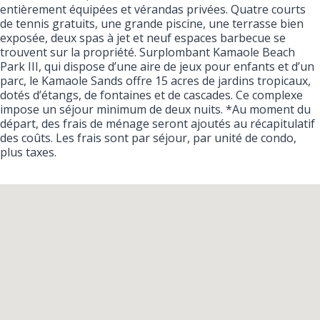
entièrement équipées et vérandas privées. Quatre courts
de tennis gratuits, une grande piscine, une terrasse bien
exposée, deux spas à jet et neuf espaces barbecue se
trouvent sur la propriété. Surplombant Kamaole Beach
Park III, qui dispose d’une aire de jeux pour enfants et d’un
parc, le Kamaole Sands offre 15 acres de jardins tropicaux,
dotés d’étangs, de fontaines et de cascades. Ce complexe
impose un séjour minimum de deux nuits. *Au moment du
départ, des frais de ménage seront ajoutés au récapitulatif
des coûts. Les frais sont par séjour, par unité de condo,
plus taxes.