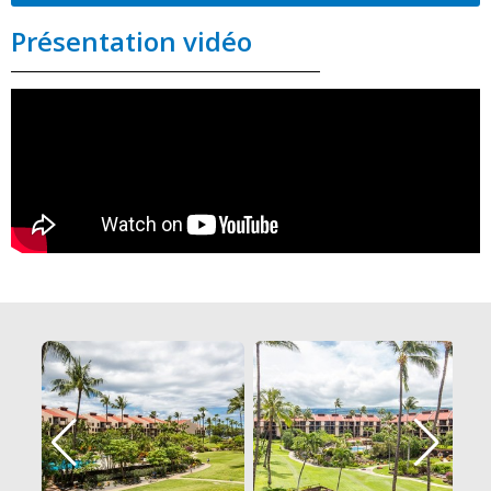
Présentation vidéo