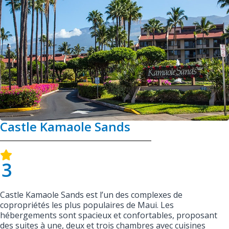
Castle Kamaole Sands
3
Castle Kamaole Sands est l’un des complexes de
copropriétés les plus populaires de Maui. Les
hébergements sont spacieux et confortables, proposant
des suites à une, deux et trois chambres avec cuisines