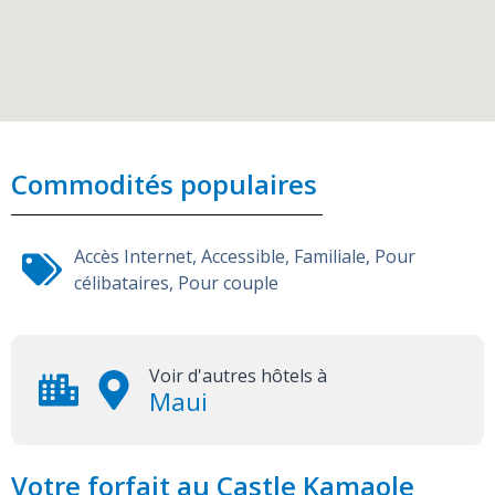
Commodités populaires
Accès Internet
,
Accessible
,
Familiale
,
Pour
célibataires
,
Pour couple
Voir d'autres hôtels à
Maui
Votre forfait au Castle Kamaole