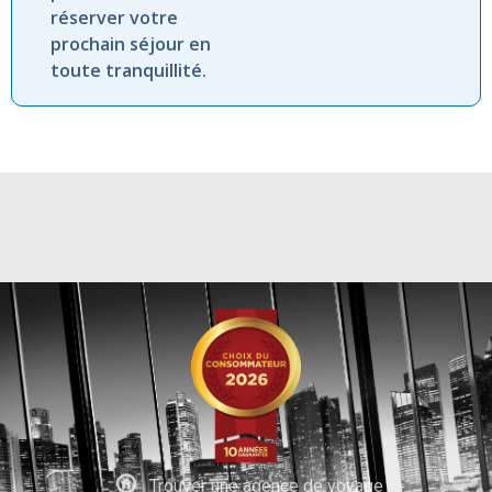
réserver votre
prochain séjour en
toute tranquillité.
Trouver une agence de voyage