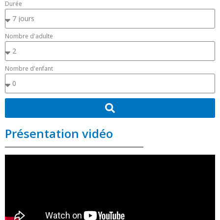
Durée
Nombre d'adulte
Nombre d'enfant
Présentation vidéo