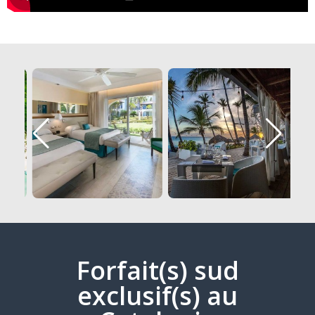
Forfait(s) sud
exclusif(s) au