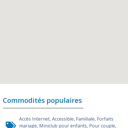
Commodités populaires
Accès Internet
,
Accessible
,
Familiale
,
Forfaits
mariage
,
Miniclub pour enfants
,
Pour couple
,