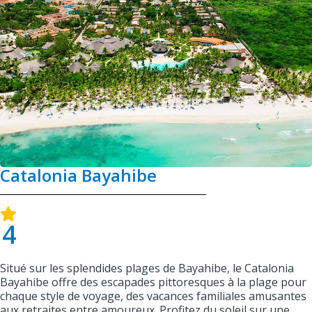
Catalonia Bayahibe
4
Situé sur les splendides plages de Bayahibe, le Catalonia
Bayahibe offre des escapades pittoresques à la plage pour
chaque style de voyage, des vacances familiales amusantes
aux retraites entre amoureux. Profitez du soleil sur une