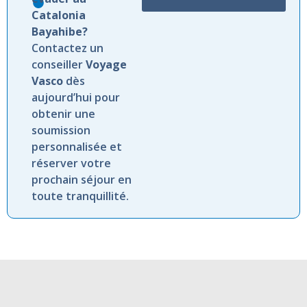
Catalonia
Bayahibe?
Contactez un
conseiller
Voyage
Vasco
dès
aujourd’hui pour
obtenir une
soumission
personnalisée et
réserver votre
prochain séjour en
toute tranquillité.