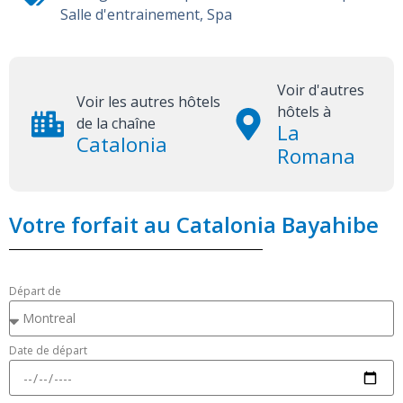
Salle d'entrainement
,
Spa
Voir d'autres
Voir les autres hôtels
hôtels à
de la chaîne
La
Catalonia
Romana
Votre forfait au Catalonia Bayahibe
Départ de
Date de départ