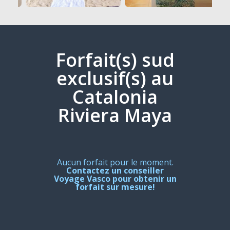
Forfait(s) sud
exclusif(s) au
Catalonia
Riviera Maya
Aucun forfait pour le moment.
Contactez un conseiller
Voyage Vasco pour obtenir un
forfait sur mesure!