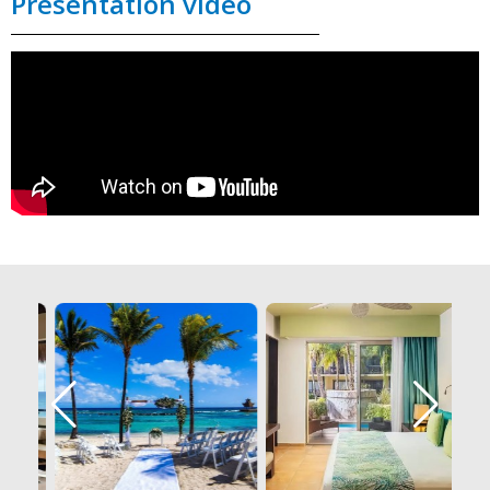
Présentation vidéo