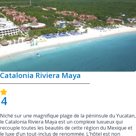
Catalonia Riviera Maya
4
Niché sur une magnifique plage de la péninsule du Yucatan,
le Catalonia Riviera Maya est un complexe luxueux qui
recouple toutes les beautés de cette région du Mexique et
le luxe d’un tout-inclus de renommée. L’hôtel est non