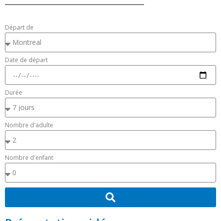
Départ de
Date de départ
Durée
Nombre d'adulte
Nombre d'enfant