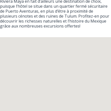
Riviera Maya en fait d’ailleurs une destination de choix,
puisque l’hôtel se situe dans un quartier fermé sécuritaire
de Puerto Aventuras, en plus d’être à proximité de
plusieurs cénotes et des ruines de Tulum. Profitez-en pour
découvrir les richesses naturelles et l’histoire du Mexique
grâce aux nombreuses excursions offertes!