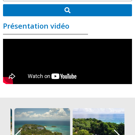
Présentation vidéo