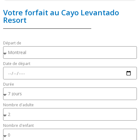
Votre forfait au Cayo Levantado
Resort
Départ de
Date de départ
Durée
Nombre d'adulte
Nombre d'enfant