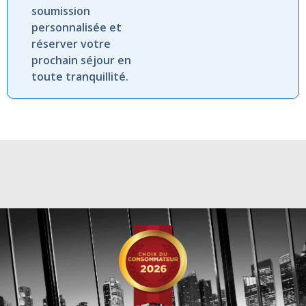
soumission
personnalisée et
réserver votre
prochain séjour en
toute tranquillité.