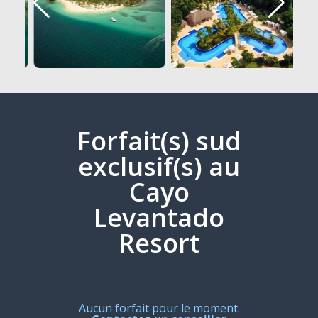
Forfait(s) sud
exclusif(s) au
Cayo
Levantado
Resort
Aucun forfait pour le moment.