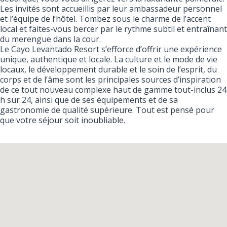
Les invités sont accueillis par leur ambassadeur personnel
et l’équipe de l’hôtel. Tombez sous le charme de l’accent
local et faites-vous bercer par le rythme subtil et entraînant
du merengue dans la cour.
Le Cayo Levantado Resort s’efforce d’offrir une expérience
unique, authentique et locale. La culture et le mode de vie
locaux, le développement durable et le soin de l’esprit, du
corps et de l’âme sont les principales sources d’inspiration
de ce tout nouveau complexe haut de gamme tout-inclus 24
h sur 24, ainsi que de ses équipements et de sa
gastronomie de qualité supérieure. Tout est pensé pour
que votre séjour soit inoubliable.