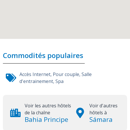
Commodités populaires
Accès Internet
,
Pour couple
,
Salle
d'entrainement
,
Spa
Voir les autres hôtels
Voir d'autres
de la chaîne
hôtels à
Bahia Principe
Sámara