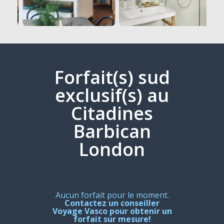
Forfait(s) sud
exclusif(s) au
Citadines
Barbican
London
Aucun forfait pour le moment.
Contactez un conseiller
Voyage Vasco pour obtenir un
forfait sur mesure!