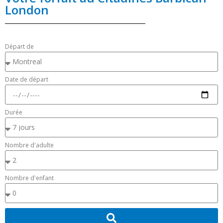
London
Départ de
Date de départ
Durée
Nombre d'adulte
Nombre d'enfant