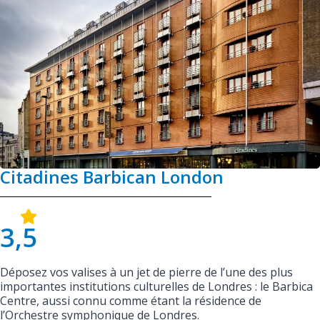
Citadines Barbican London
3,5
Déposez vos valises à un jet de pierre de l’une des plus
importantes institutions culturelles de Londres : le Barbica
Centre, aussi connu comme étant la résidence de
l’Orchestre symphonique de Londres.