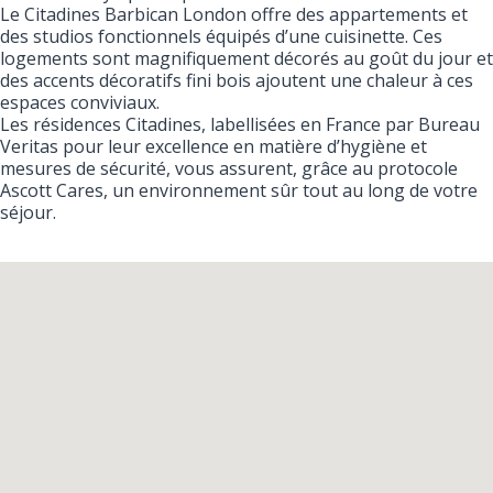
Le Citadines Barbican London offre des appartements et
des studios fonctionnels équipés d’une cuisinette. Ces
logements sont magnifiquement décorés au goût du jour et
des accents décoratifs fini bois ajoutent une chaleur à ces
espaces conviviaux.
Les résidences Citadines, labellisées en France par Bureau
Veritas pour leur excellence en matière d’hygiène et
mesures de sécurité, vous assurent, grâce au protocole
Ascott Cares, un environnement sûr tout au long de votre
séjour.