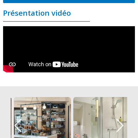
Présentation vidéo