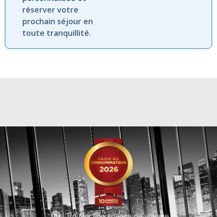
réserver votre
prochain séjour en
toute tranquillité.
Trouver une agence de voyage