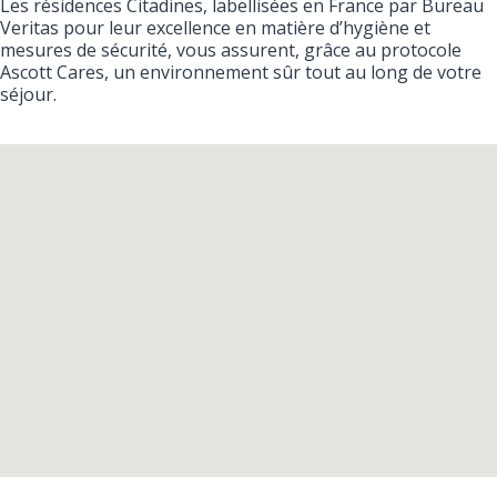
Les résidences Citadines, labellisées en France par Bureau
Veritas pour leur excellence en matière d’hygiène et
mesures de sécurité, vous assurent, grâce au protocole
Ascott Cares, un environnement sûr tout au long de votre
séjour.