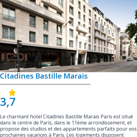
Citadines Bastille Marais
3,7
Le charmant hotel Citadines Bastille Marais Paris est situé
dans le centre de Paris, dans le 11ème arrondissement, et
propose des studios et des appartements parfaits pour vos
prochaines vacances à Paris. Les logements disposent