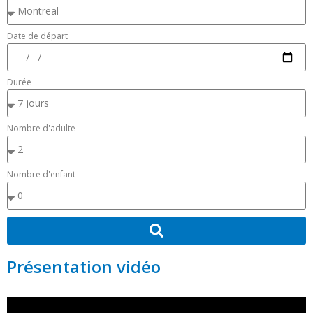
Date de départ
Durée
Nombre d'adulte
Nombre d'enfant
Présentation vidéo