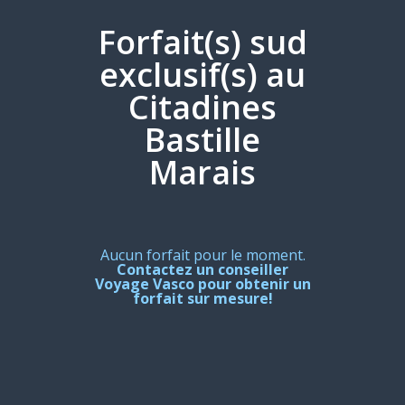
Forfait(s) sud
exclusif(s) au
Citadines
Bastille
Marais
Aucun forfait pour le moment.
Contactez un conseiller
Voyage Vasco pour obtenir un
forfait sur mesure!