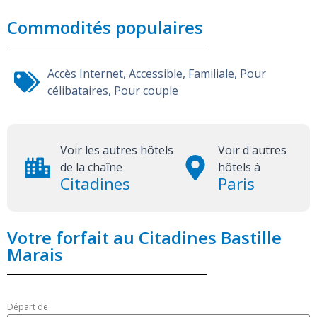
Commodités populaires
Accès Internet
,
Accessible
,
Familiale
,
Pour
célibataires
,
Pour couple
Voir les autres hôtels
Voir d'autres
de la chaîne
hôtels à
Citadines
Paris
Votre forfait au Citadines Bastille
Marais
Départ de