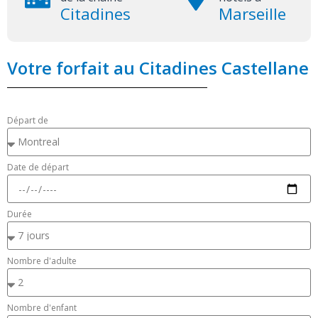
Citadines
Marseille
Votre forfait au Citadines Castellane
Départ de
Date de départ
Durée
Nombre d'adulte
Nombre d'enfant