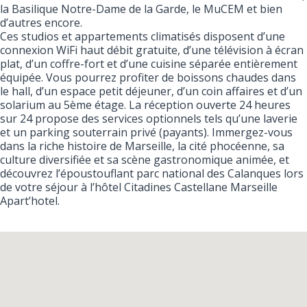
la Basilique Notre-Dame de la Garde, le MuCEM et bien
d’autres encore.
Ces studios et appartements climatisés disposent d’une
connexion WiFi haut débit gratuite, d’une télévision à écran
plat, d’un coffre-fort et d’une cuisine séparée entièrement
équipée. Vous pourrez profiter de boissons chaudes dans
le hall, d’un espace petit déjeuner, d’un coin affaires et d’un
solarium au 5ème étage. La réception ouverte 24 heures
sur 24 propose des services optionnels tels qu’une laverie
et un parking souterrain privé (payants). Immergez-vous
dans la riche histoire de Marseille, la cité phocéenne, sa
culture diversifiée et sa scène gastronomique animée, et
découvrez l’époustouflant parc national des Calanques lors
de votre séjour à l’hôtel Citadines Castellane Marseille
Apart’hotel.