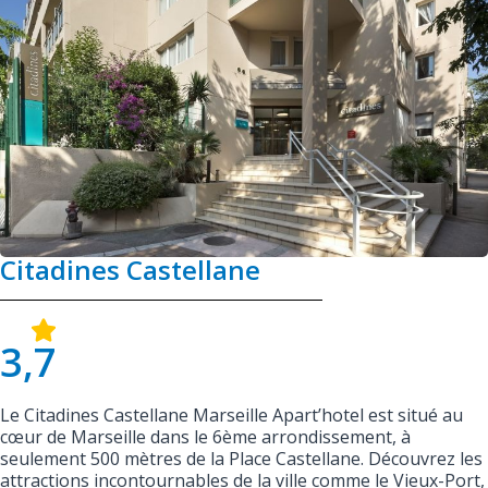
Citadines Castellane
3,7
Le Citadines Castellane Marseille Apart’hotel est situé au
cœur de Marseille dans le 6ème arrondissement, à
seulement 500 mètres de la Place Castellane. Découvrez les
attractions incontournables de la ville comme le Vieux-Port,