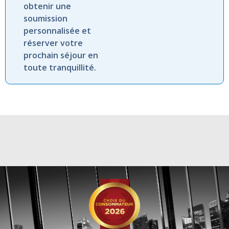
obtenir une
soumission
personnalisée et
réserver votre
prochain séjour en
toute tranquillité.