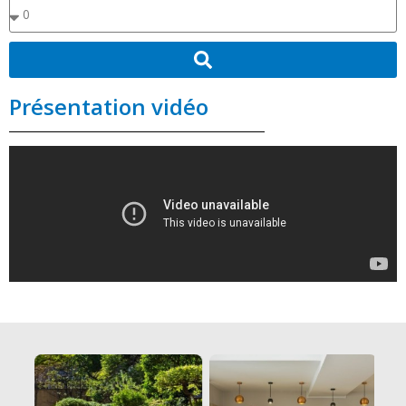
Présentation vidéo