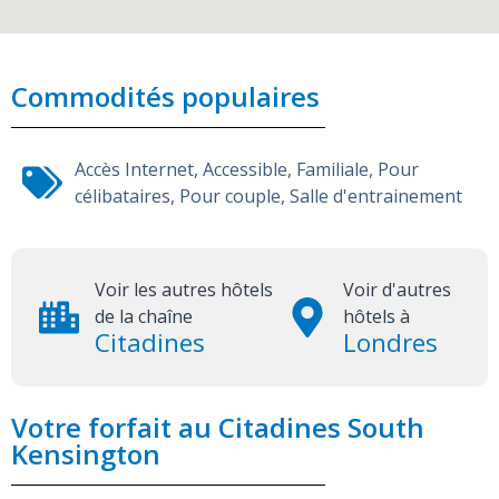
Commodités populaires
Accès Internet
,
Accessible
,
Familiale
,
Pour
célibataires
,
Pour couple
,
Salle d'entrainement
Voir les autres hôtels
Voir d'autres
de la chaîne
hôtels à
Citadines
Londres
Votre forfait au Citadines South
Kensington