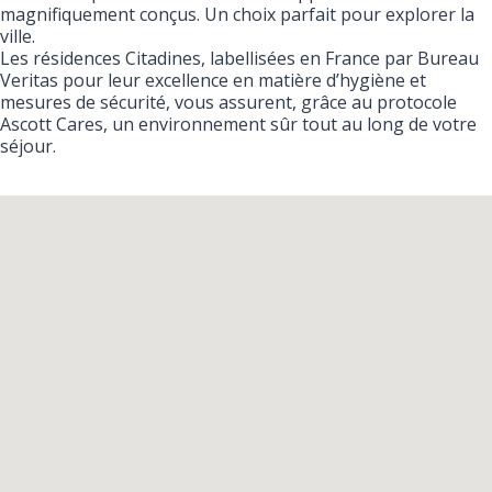
magnifiquement conçus. Un choix parfait pour explorer la
ville.
Les résidences Citadines, labellisées en France par Bureau
Veritas pour leur excellence en matière d’hygiène et
mesures de sécurité, vous assurent, grâce au protocole
Ascott Cares, un environnement sûr tout au long de votre
séjour.