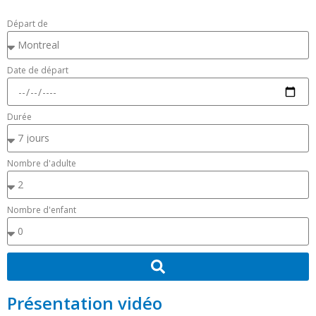
Départ de
Date de départ
Durée
Nombre d'adulte
Nombre d'enfant
Présentation vidéo