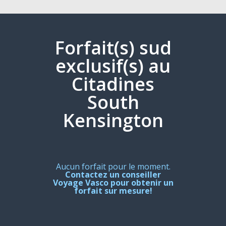
Forfait(s) sud
exclusif(s) au
Citadines
South
Kensington
Aucun forfait pour le moment.
Contactez un conseiller
Voyage Vasco pour obtenir un
forfait sur mesure!