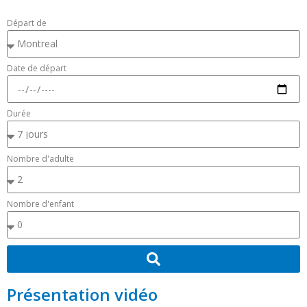
Départ de
Date de départ
Durée
Nombre d'adulte
Nombre d'enfant
Présentation vidéo