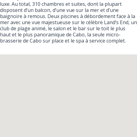
luxe. Au total, 310 chambres et suites, dont la plupart
disposent d’un balcon, d’une vue sur la mer et d’une
baignoire à remous. Deux piscines à débordement face à la
mer avec une vue majestueuse sur le célèbre Land’s End, un
club de plage animé, le salon et le bar sur le toit le plus
haut et le plus panoramique de Cabo, la seule micro-
brasserie de Cabo sur place et le spa à service complet.