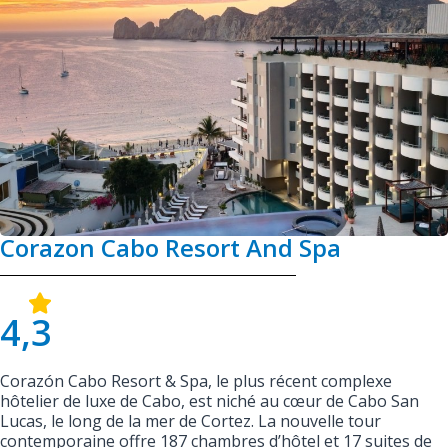
Corazon Cabo Resort And Spa
4,3
Corazón Cabo Resort & Spa, le plus récent complexe
hôtelier de luxe de Cabo, est niché au cœur de Cabo San
Lucas, le long de la mer de Cortez. La nouvelle tour
contemporaine offre 187 chambres d’hôtel et 17 suites de