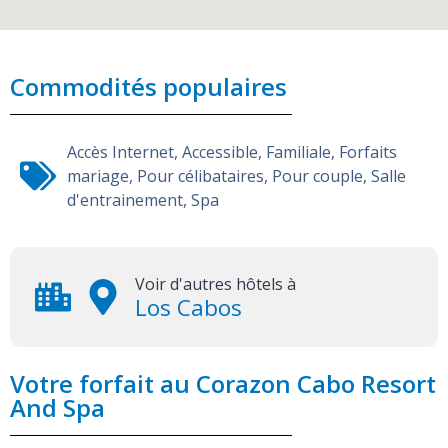
Commodités populaires
Accès Internet
,
Accessible
,
Familiale
,
Forfaits
mariage
,
Pour célibataires
,
Pour couple
,
Salle
d'entrainement
,
Spa
Voir d'autres hôtels à
Los Cabos
Votre forfait au Corazon Cabo Resort
And Spa