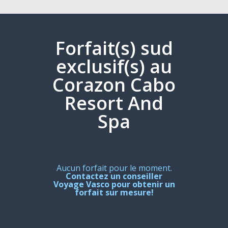
Forfait(s) sud
exclusif(s) au
Corazon Cabo
Resort And
Spa
Aucun forfait pour le moment.
Contactez un conseiller
Voyage Vasco pour obtenir un
forfait sur mesure!