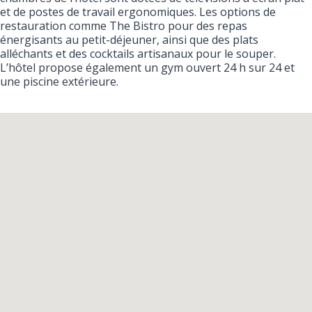
et de postes de travail ergonomiques. Les options de
restauration comme The Bistro pour des repas
énergisants au petit-déjeuner, ainsi que des plats
alléchants et des cocktails artisanaux pour le souper.
L’hôtel propose également un gym ouvert 24 h sur 24 et
une piscine extérieure.