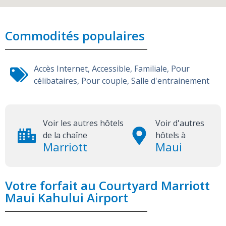
Commodités populaires
Accès Internet
,
Accessible
,
Familiale
,
Pour
célibataires
,
Pour couple
,
Salle d'entrainement
Voir les autres hôtels
Voir d'autres
de la chaîne
hôtels à
Marriott
Maui
Votre forfait au Courtyard Marriott
Maui Kahului Airport