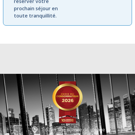
réserver votre
prochain séjour en
toute tranquillité.
Trouver une agence de voyage