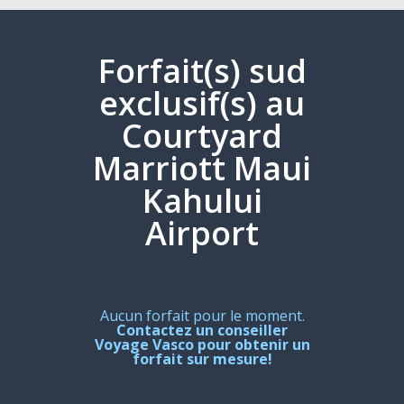
Forfait(s) sud
exclusif(s) au
Courtyard
Marriott Maui
Kahului
Airport
Aucun forfait pour le moment.
Contactez un conseiller
Voyage Vasco pour obtenir un
forfait sur mesure!