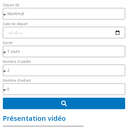
Départ de
Date de départ
Durée
Nombre d'adulte
Nombre d'enfant
Présentation vidéo