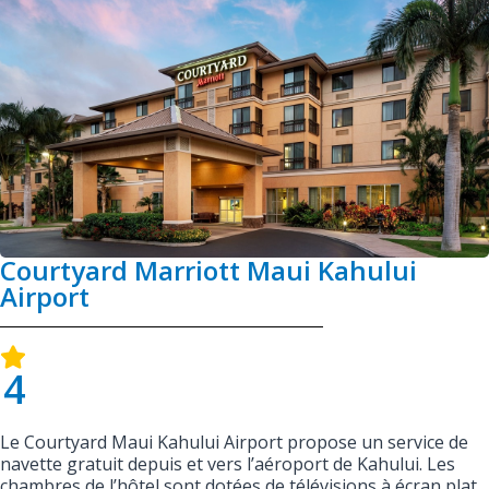
Courtyard Marriott Maui Kahului
Airport
4
Le Courtyard Maui Kahului Airport propose un service de
navette gratuit depuis et vers l’aéroport de Kahului. Les
chambres de l’hôtel sont dotées de télévisions à écran plat