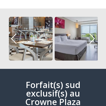
Forfait(s) sud
exclusif(s) au
Crowne Plaza