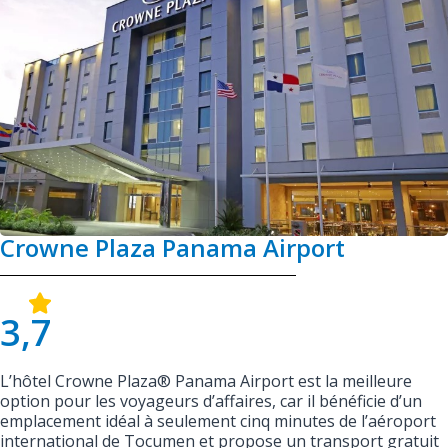
Crowne Plaza Panama Airport
3,7
L’hôtel Crowne Plaza® Panama Airport est la meilleure
option pour les voyageurs d’affaires, car il bénéficie d’un
emplacement idéal à seulement cinq minutes de l’aéroport
international de Tocumen et propose un transport gratuit