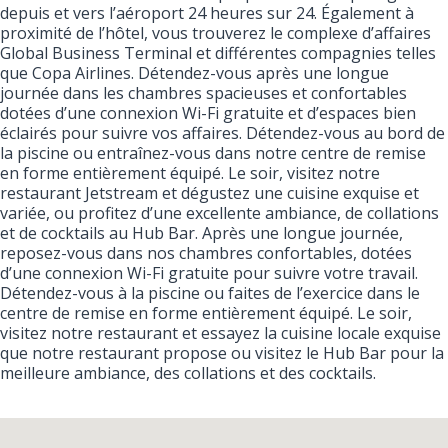
depuis et vers l’aéroport 24 heures sur 24. Également à
proximité de l’hôtel, vous trouverez le complexe d’affaires
Global Business Terminal et différentes compagnies telles
que Copa Airlines. Détendez-vous après une longue
journée dans les chambres spacieuses et confortables
dotées d’une connexion Wi-Fi gratuite et d’espaces bien
éclairés pour suivre vos affaires. Détendez-vous au bord de
la piscine ou entraînez-vous dans notre centre de remise
en forme entièrement équipé. Le soir, visitez notre
restaurant Jetstream et dégustez une cuisine exquise et
variée, ou profitez d’une excellente ambiance, de collations
et de cocktails au Hub Bar. Après une longue journée,
reposez-vous dans nos chambres confortables, dotées
d’une connexion Wi-Fi gratuite pour suivre votre travail.
Détendez-vous à la piscine ou faites de l’exercice dans le
centre de remise en forme entièrement équipé. Le soir,
visitez notre restaurant et essayez la cuisine locale exquise
que notre restaurant propose ou visitez le Hub Bar pour la
meilleure ambiance, des collations et des cocktails.