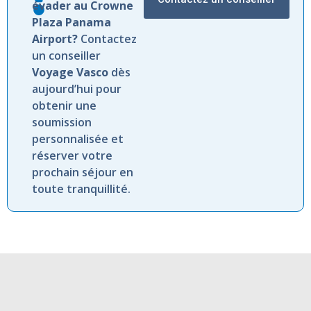
évader au Crowne
Plaza Panama
Airport?
Contactez
un conseiller
Voyage Vasco
dès
aujourd’hui pour
obtenir une
soumission
personnalisée et
réserver votre
prochain séjour en
toute tranquillité.