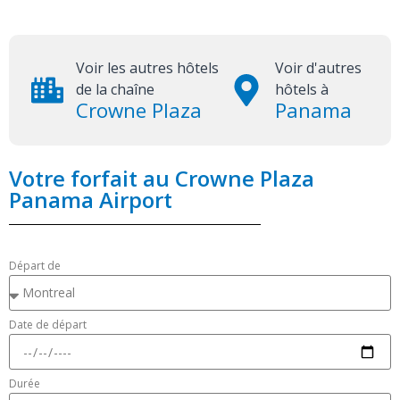
Voir les autres hôtels
Voir d'autres
de la chaîne
hôtels à
Crowne Plaza
Panama
Votre forfait au Crowne Plaza
Panama Airport
Départ de
Date de départ
Durée