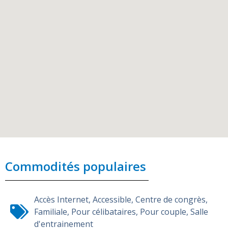
Commodités populaires
Accès Internet
,
Accessible
,
Centre de congrès
,
Familiale
,
Pour célibataires
,
Pour couple
,
Salle
d'entrainement