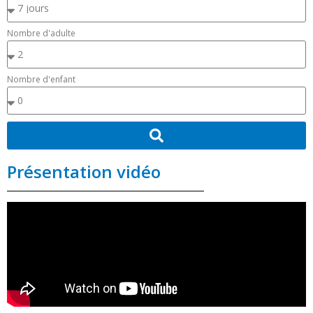
Nombre d'adulte
Nombre d'enfant
Présentation vidéo