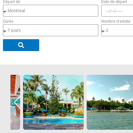
Départ de
Date de départ
Durée
Nombre d'adulte