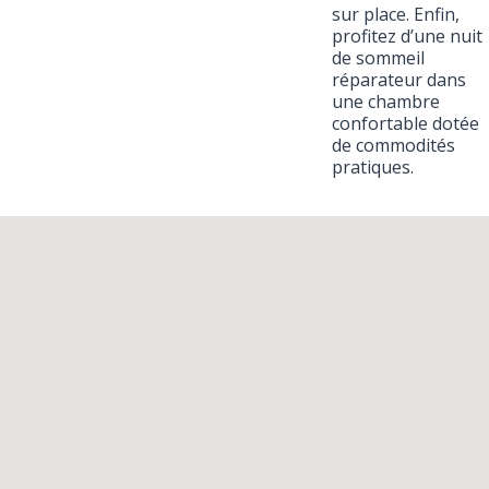
sur place. Enfin,
profitez d’une nuit
de sommeil
réparateur dans
une chambre
confortable dotée
de commodités
pratiques.