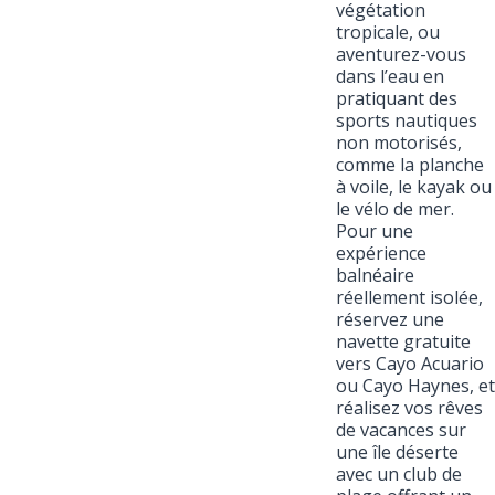
végétation
tropicale, ou
aventurez-vous
dans l’eau en
pratiquant des
sports nautiques
non motorisés,
comme la planche
à voile, le kayak ou
le vélo de mer.
Pour une
expérience
balnéaire
réellement isolée,
réservez une
navette gratuite
vers Cayo Acuario
ou Cayo Haynes, et
réalisez vos rêves
de vacances sur
une île déserte
avec un club de