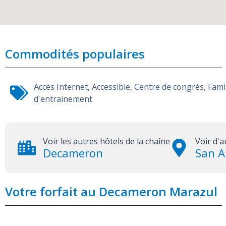
Commodités populaires
Accès Internet
,
Accessible
,
Centre de congrès
,
Fami
d'entrainement
Voir les autres hôtels de la chaîne
Voir d'a
Decameron
San A
Votre forfait au Decameron Marazul