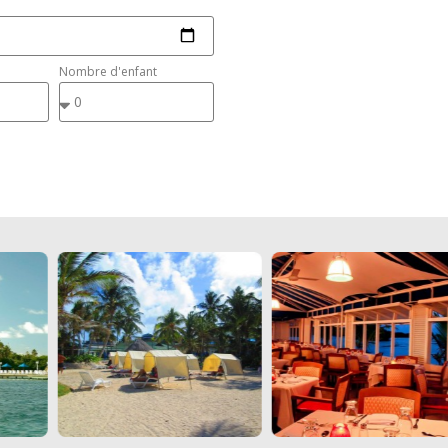
Nombre d'enfant