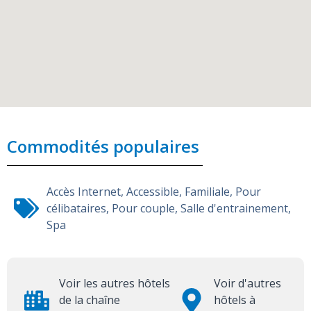
Commodités populaires
Accès Internet
,
Accessible
,
Familiale
,
Pour
célibataires
,
Pour couple
,
Salle d'entrainement
,
Spa
Voir les autres hôtels
Voir d'autres
de la chaîne
hôtels à