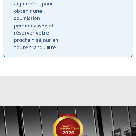
aujourd’hui pour
obtenir une
soumission
personnalisée et
réserver votre
prochain séjour en
toute tranquillité.