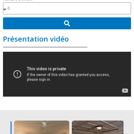
Présentation vidéo