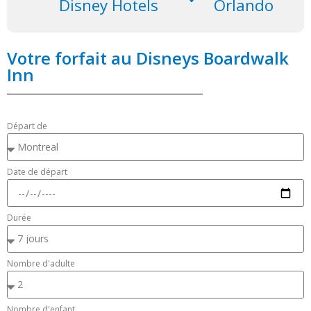
Disney Hotels
Orlando
Votre forfait au Disneys Boardwalk
Inn
Départ de
Date de départ
Durée
Nombre d'adulte
Nombre d'enfant