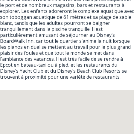
le port et de nombreux magasins, bars et restaurants à
explorer. Les enfants adoreront le complexe aquatique avec
son toboggan aquatique de 61 mètres et sa plage de sable
blanc, tandis que les adultes pourront se baigner
tranquillement dans la piscine tranquille. Il est
particulièrement amusant de séjourner au Disney’s
BoardWalk Inn, car tout le quartier s’anime la nuit lorsque
les pianos en duel se mettent au travail pour le plus grand
plaisir des foules et que tout le monde se met dans
l’ambiance des vacances. Il est très facile de se rendre à
Epcot en bateau-taxi ou à pied, et les restaurants du
Disney’s Yacht Club et du Disney’s Beach Club Resorts se
trouvent à proximité pour une variété de restaurants.