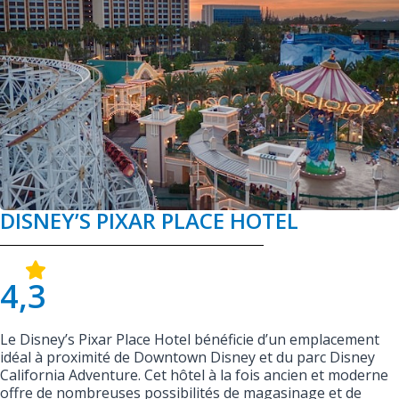
DISNEY’S PIXAR PLACE HOTEL
4,3
Le Disney’s Pixar Place Hotel bénéficie d’un emplacement
idéal à proximité de Downtown Disney et du parc Disney
California Adventure. Cet hôtel à la fois ancien et moderne
offre de nombreuses possibilités de magasinage et de