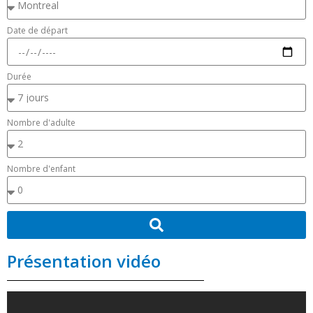
Date de départ
Durée
Nombre d'adulte
Nombre d'enfant
Présentation vidéo