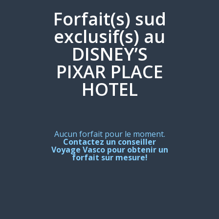
Forfait(s) sud
exclusif(s) au
DISNEY’S
PIXAR PLACE
HOTEL
Aucun forfait pour le moment.
Contactez un conseiller
Voyage Vasco pour obtenir un
forfait sur mesure!