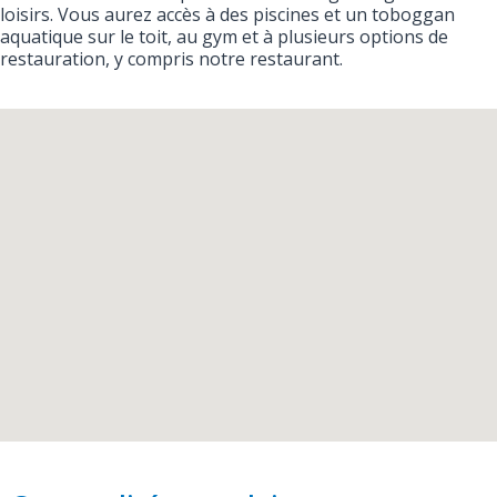
loisirs. Vous aurez accès à des piscines et un toboggan
aquatique sur le toit, au gym et à plusieurs options de
restauration, y compris notre restaurant.