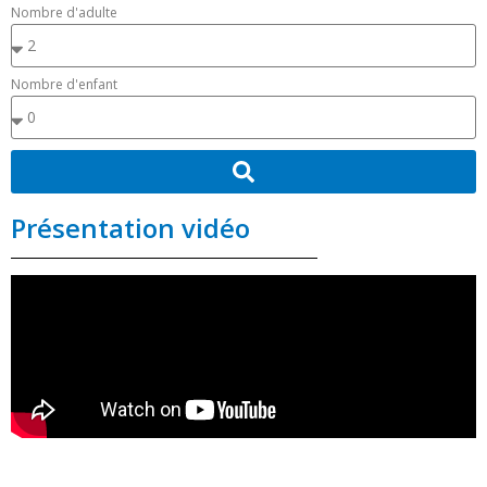
Nombre d'adulte
Nombre d'enfant
Présentation vidéo