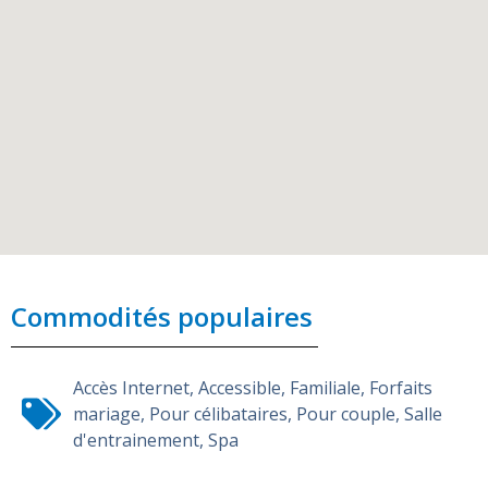
Commodités populaires
Accès Internet
,
Accessible
,
Familiale
,
Forfaits
mariage
,
Pour célibataires
,
Pour couple
,
Salle
d'entrainement
,
Spa