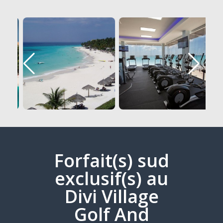
Forfait(s) sud
exclusif(s) au
Divi Village
Golf And