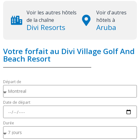
Voir les autres hôtels
Voir d'autres
de la chaîne
hôtels à
Divi Resorts
Aruba
Votre forfait au Divi Village Golf And
Beach Resort
Départ de
Date de départ
Durée