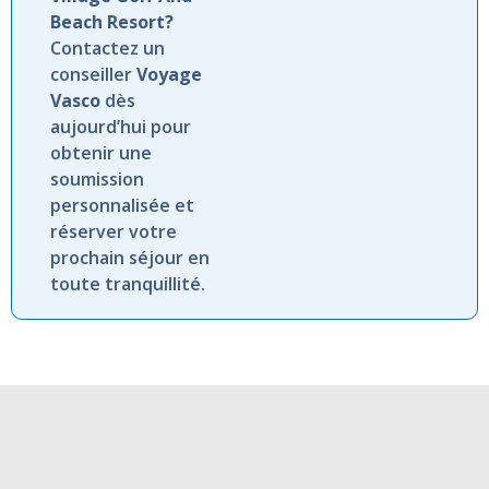
Beach Resort?
Contactez un
conseiller
Voyage
Vasco
dès
aujourd’hui pour
obtenir une
soumission
personnalisée et
réserver votre
prochain séjour en
toute tranquillité.