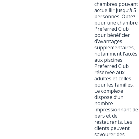
chambres pouvant
accueillir jusqu’à 5
personnes. Optez
pour une chambre
Preferred Club
pour bénéficier
d’avantages
supplémentaires,
notamment l’accès
aux piscines
Preferred Club
réservée aux
adultes et celles
pour les familles.
Le complexe
dispose d’un
nombre
impressionnant de
bars et de
restaurants. Les
clients peuvent
savourer des