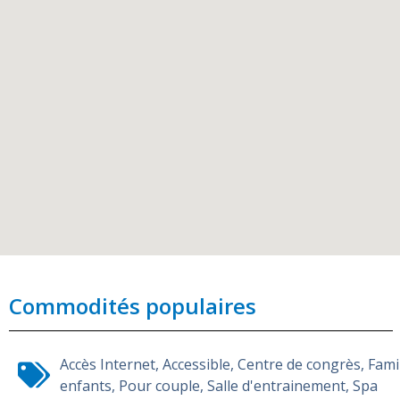
Commodités populaires
Accès Internet
,
Accessible
,
Centre de congrès
,
Fami
enfants
,
Pour couple
,
Salle d'entrainement
,
Spa