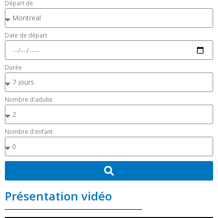
Départ de
Date de départ
Durée
Nombre d'adulte
Nombre d'enfant
Présentation vidéo