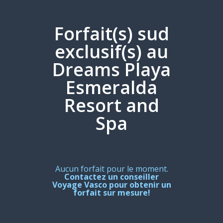
Forfait(s) sud
exclusif(s) au
Dreams Playa
Esmeralda
Resort and
Spa
Aucun forfait pour le moment.
Contactez un conseiller
Voyage Vasco pour obtenir un
forfait sur mesure!