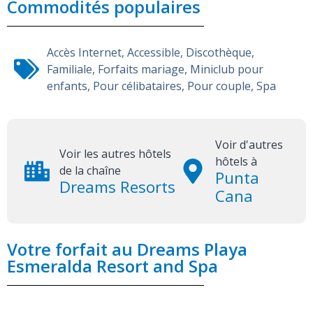
Commodités populaires
Accès Internet
,
Accessible
,
Discothèque
,
Familiale
,
Forfaits mariage
,
Miniclub pour
enfants
,
Pour célibataires
,
Pour couple
,
Spa
Voir d'autres
Voir les autres hôtels
hôtels à
de la chaîne
Punta
Dreams Resorts
Cana
Votre forfait au Dreams Playa
Esmeralda Resort and Spa