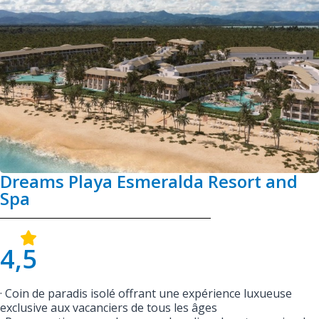
Dreams Playa Esmeralda Resort and
Spa
4,5
· Coin de paradis isolé offrant une expérience luxueuse
exclusive aux vacanciers de tous les âges