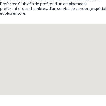
Preferred Club afin de profiter d’un emplacement
préférentiel des chambres, d’un service de concierge spécial
et plus encore.