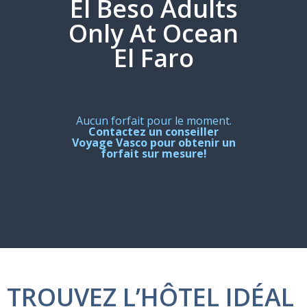
El Beso Adults
Only At Ocean
El Faro
Aucun forfait pour le moment.
Contactez un conseiller
Voyage Vasco pour obtenir un
forfait sur mesure!
TROUVEZ L’HÔTEL IDÉAL