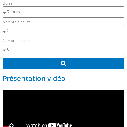
Durée
Nombre d'adulte
Nombre d'enfant
Présentation vidéo