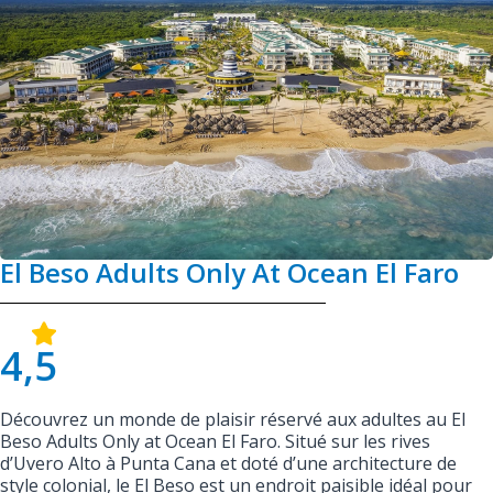
El Beso Adults Only At Ocean El Faro
4,5
Découvrez un monde de plaisir réservé aux adultes au El
Beso Adults Only at Ocean El Faro. Situé sur les rives
d’Uvero Alto à Punta Cana et doté d’une architecture de
style colonial, le El Beso est un endroit paisible idéal pour