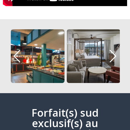
Forfait(s) sud
exclusif(s) au