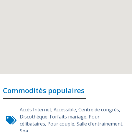
Commodités populaires
Accès Internet
,
Accessible
,
Centre de congrès
,
Discothèque
,
Forfaits mariage
,
Pour
célibataires
,
Pour couple
,
Salle d'entrainement
,
Spa