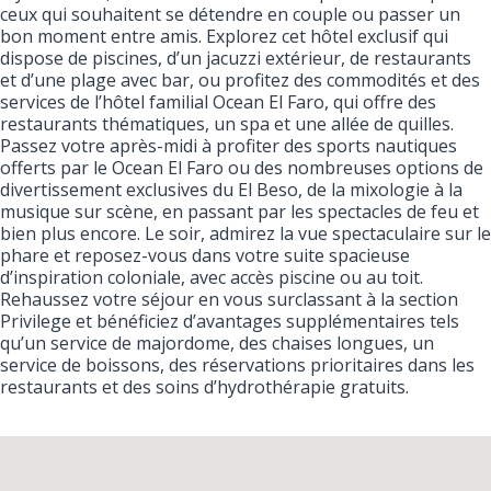
ceux qui souhaitent se détendre en couple ou passer un
bon moment entre amis. Explorez cet hôtel exclusif qui
dispose de piscines, d’un jacuzzi extérieur, de restaurants
et d’une plage avec bar, ou profitez des commodités et des
services de l’hôtel familial Ocean El Faro, qui offre des
restaurants thématiques, un spa et une allée de quilles.
Passez votre après-midi à profiter des sports nautiques
offerts par le Ocean El Faro ou des nombreuses options de
divertissement exclusives du El Beso, de la mixologie à la
musique sur scène, en passant par les spectacles de feu et
bien plus encore. Le soir, admirez la vue spectaculaire sur le
phare et reposez-vous dans votre suite spacieuse
d’inspiration coloniale, avec accès piscine ou au toit.
Rehaussez votre séjour en vous surclassant à la section
Privilege et bénéficiez d’avantages supplémentaires tels
qu’un service de majordome, des chaises longues, un
service de boissons, des réservations prioritaires dans les
restaurants et des soins d’hydrothérapie gratuits.