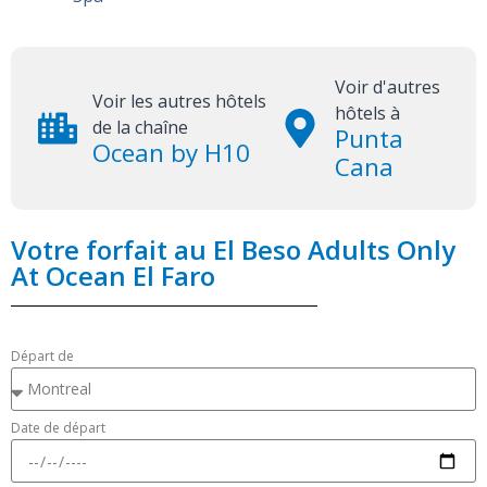
Voir d'autres
Voir les autres hôtels
hôtels à
de la chaîne
Punta
Ocean by H10
Cana
Votre forfait au El Beso Adults Only
At Ocean El Faro
Départ de
Date de départ