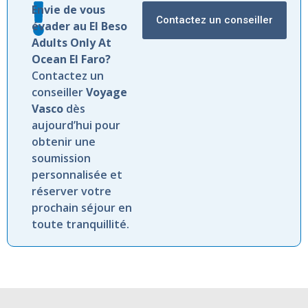
Envie de vous
Contactez un conseiller
évader au El Beso
Adults Only At
Ocean El Faro?
Contactez un
conseiller
Voyage
Vasco
dès
aujourd’hui pour
obtenir une
soumission
personnalisée et
réserver votre
prochain séjour en
toute tranquillité.