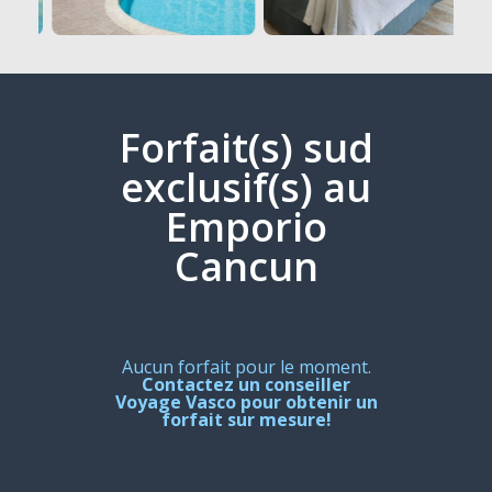
Forfait(s) sud
exclusif(s) au
Emporio
Cancun
Aucun forfait pour le moment.
Contactez un conseiller
Voyage Vasco pour obtenir un
forfait sur mesure!