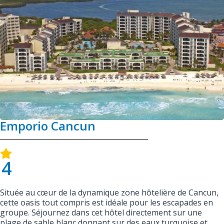
Emporio Cancun
4
Située au cœur de la dynamique zone hôtelière de Cancun,
cette oasis tout compris est idéale pour les escapades en
groupe. Séjournez dans cet hôtel directement sur une
plage de sable blanc donnant sur des eaux turquoise et