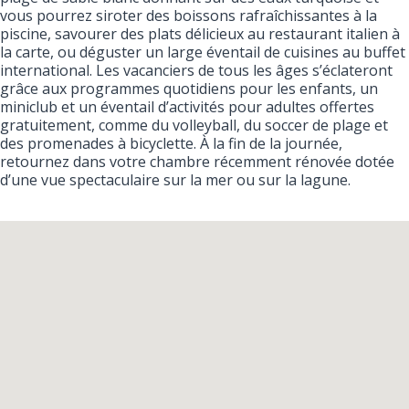
vous pourrez siroter des boissons rafraîchissantes à la
piscine, savourer des plats délicieux au restaurant italien à
la carte, ou déguster un large éventail de cuisines au buffet
international. Les vacanciers de tous les âges s’éclateront
grâce aux programmes quotidiens pour les enfants, un
miniclub et un éventail d’activités pour adultes offertes
gratuitement, comme du volleyball, du soccer de plage et
des promenades à bicyclette. À la fin de la journée,
retournez dans votre chambre récemment rénovée dotée
d’une vue spectaculaire sur la mer ou sur la lagune.