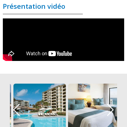
Présentation vidéo