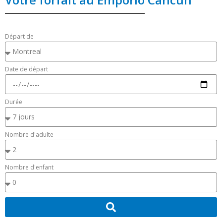
Départ de
Date de départ
Durée
Nombre d'adulte
Nombre d'enfant