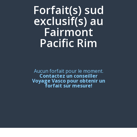
Forfait(s) sud
exclusif(s) au
Fairmont
Pacific Rim
Aucun forfait pour le moment.
Contactez un conseiller
Voyage Vasco pour obtenir un
forfait sur mesure!