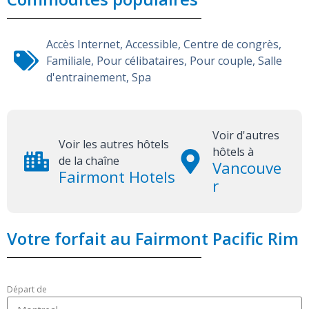
Accès Internet
,
Accessible
,
Centre de congrès
,
Familiale
,
Pour célibataires
,
Pour couple
,
Salle
d'entrainement
,
Spa
Voir d'autres
Voir les autres hôtels
hôtels à
de la chaîne
Vancouve
Fairmont Hotels
r
Votre forfait au Fairmont Pacific Rim
Départ de