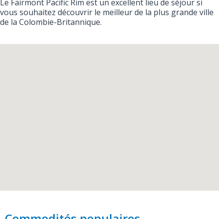
Le Fairmont Pacific Rim est un excellent lieu de séjour si
vous souhaitez découvrir le meilleur de la plus grande ville
de la Colombie-Britannique.
Commodités populaires