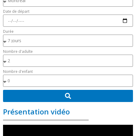
Date de départ
Durée
Nombre d'adulte
Nombre d'enfant
Présentation vidéo