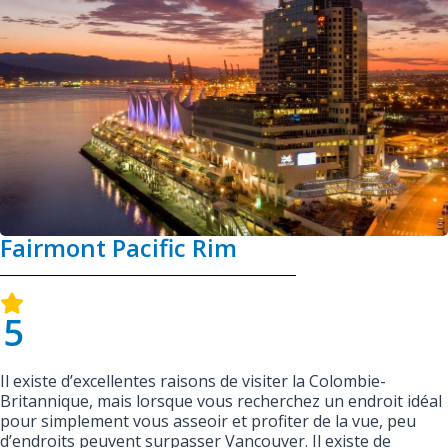
Fairmont Pacific Rim
5
Il existe d’excellentes raisons de visiter la Colombie-
Britannique, mais lorsque vous recherchez un endroit idéal
pour simplement vous asseoir et profiter de la vue, peu
d’endroits peuvent surpasser Vancouver. Il existe de