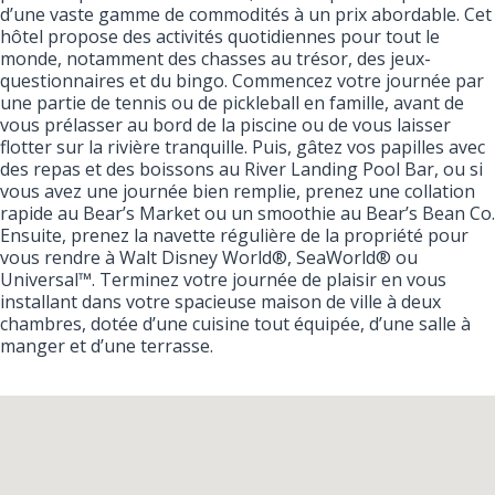
d’une vaste gamme de commodités à un prix abordable. Cet
hôtel propose des activités quotidiennes pour tout le
monde, notamment des chasses au trésor, des jeux-
questionnaires et du bingo. Commencez votre journée par
une partie de tennis ou de pickleball en famille, avant de
vous prélasser au bord de la piscine ou de vous laisser
flotter sur la rivière tranquille. Puis, gâtez vos papilles avec
des repas et des boissons au River Landing Pool Bar, ou si
vous avez une journée bien remplie, prenez une collation
rapide au Bear’s Market ou un smoothie au Bear’s Bean Co.
Ensuite, prenez la navette régulière de la propriété pour
vous rendre à Walt Disney World®, SeaWorld® ou
Universal™. Terminez votre journée de plaisir en vous
installant dans votre spacieuse maison de ville à deux
chambres, dotée d’une cuisine tout équipée, d’une salle à
manger et d’une terrasse.