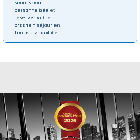
soumission
personnalisée et
réserver votre
prochain séjour en
toute tranquillité.