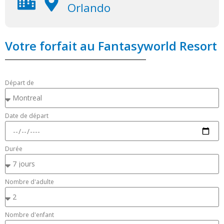
Orlando
Votre forfait au Fantasyworld Resort
Départ de
Date de départ
Durée
Nombre d'adulte
Nombre d'enfant