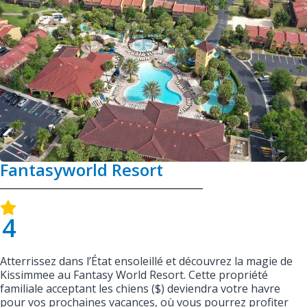
Fantasyworld Resort
4
Atterrissez dans l’État ensoleillé et découvrez la magie de
Kissimmee au Fantasy World Resort. Cette propriété
familiale acceptant les chiens ($) deviendra votre havre
pour vos prochaines vacances, où vous pourrez profiter