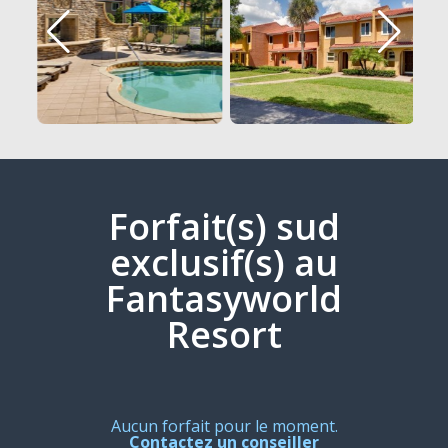
Forfait(s) sud
exclusif(s) au
Fantasyworld
Resort
Aucun forfait pour le moment.
Contactez un conseiller