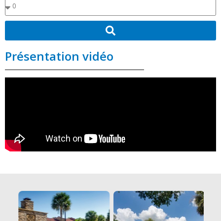
Présentation vidéo