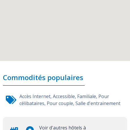
Commodités populaires
Accès Internet
,
Accessible
,
Familiale
,
Pour
célibataires
,
Pour couple
,
Salle d'entrainement
Voir d'autres hôtels à