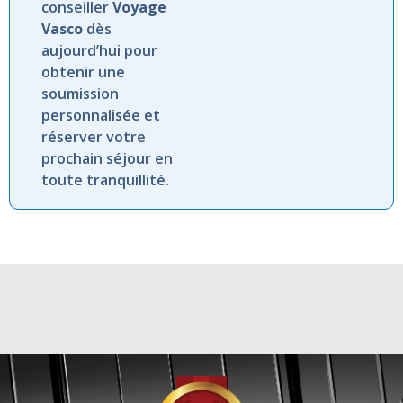
conseiller
Voyage
Vasco
dès
aujourd’hui pour
obtenir une
soumission
personnalisée et
réserver votre
prochain séjour en
toute tranquillité.