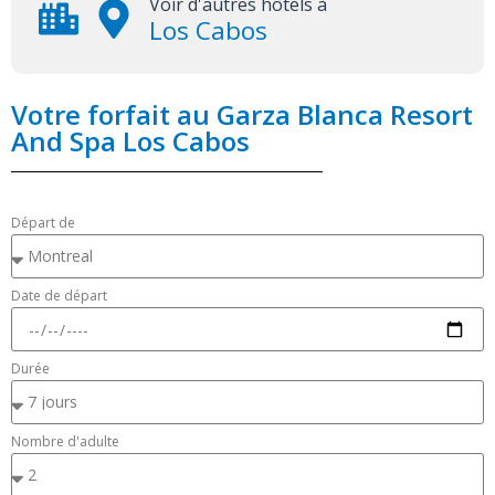
Voir d'autres hôtels à
Los Cabos
Votre forfait au Garza Blanca Resort
And Spa Los Cabos
Départ de
Date de départ
Durée
Nombre d'adulte