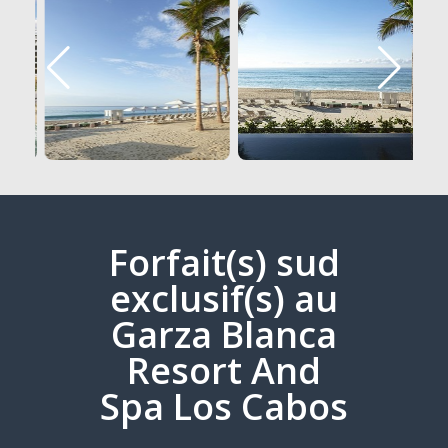
Forfait(s) sud
exclusif(s) au
Garza Blanca
Resort And
Spa Los Cabos