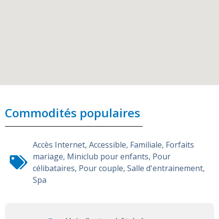
Commodités populaires
Accès Internet
,
Accessible
,
Familiale
,
Forfaits
mariage
,
Miniclub pour enfants
,
Pour
célibataires
,
Pour couple
,
Salle d'entrainement
,
Spa