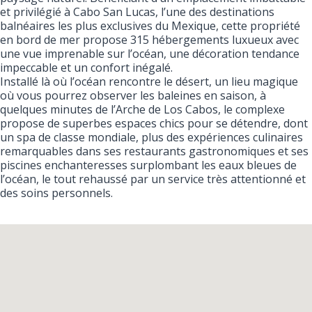
et privilégié à Cabo San Lucas, l’une des destinations
balnéaires les plus exclusives du Mexique, cette propriété
en bord de mer propose 315 hébergements luxueux avec
une vue imprenable sur l’océan, une décoration tendance
impeccable et un confort inégalé.
Installé là où l’océan rencontre le désert, un lieu magique
où vous pourrez observer les baleines en saison, à
quelques minutes de l’Arche de Los Cabos, le complexe
propose de superbes espaces chics pour se détendre, dont
un spa de classe mondiale, plus des expériences culinaires
remarquables dans ses restaurants gastronomiques et ses
piscines enchanteresses surplombant les eaux bleues de
l’océan, le tout rehaussé par un service très attentionné et
des soins personnels.