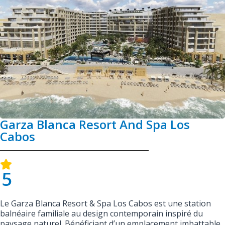
Garza Blanca Resort And Spa Los
Cabos
5
Le Garza Blanca Resort & Spa Los Cabos est une station
balnéaire familiale au design contemporain inspiré du
paysage naturel. Bénéficiant d’un emplacement imbattable