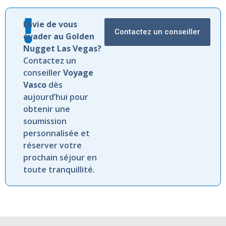
Envie de vous
Contactez un conseiller
évader au Golden
Nugget Las Vegas?
Contactez un
conseiller
Voyage
Vasco
dès
aujourd’hui pour
obtenir une
soumission
personnalisée et
réserver votre
prochain séjour en
toute tranquillité.