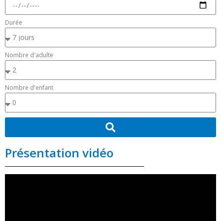
Durée
Nombre d'adulte
Nombre d'enfant
Présentation vidéo