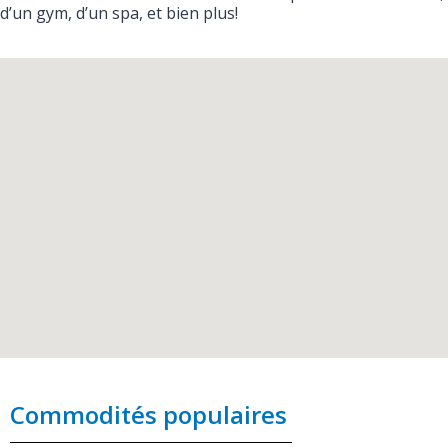
d’un gym, d’un spa, et bien plus!
Commodités populaires