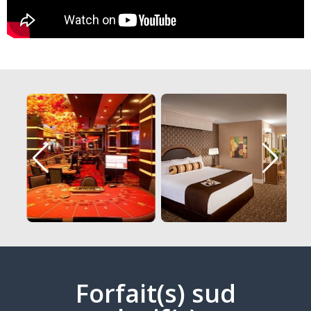
Forfait(s) sud