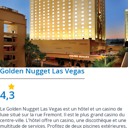
Golden Nugget Las Vegas
4,3
Le Golden Nugget Las Vegas est un hôtel et un casino de
luxe situé sur la rue Fremont. Il est le plus grand casino du
centre-ville. L’hôtel offre un casino, une discothèque et une
multitude de services. Profitez de deux piscines extérieures,