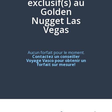
exclusif(s) au
Golden
Nugget Las
Vegas
Aucun forfait pour le moment.
Contactez un conseiller
Voyage Vasco pour obtenir un
forfait sur mesure!