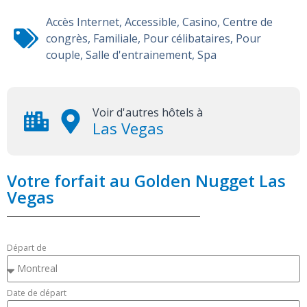
Accès Internet
,
Accessible
,
Casino
,
Centre de
congrès
,
Familiale
,
Pour célibataires
,
Pour
couple
,
Salle d'entrainement
,
Spa
Voir d'autres hôtels à
Las Vegas
Votre forfait au Golden Nugget Las
Vegas
Départ de
Date de départ