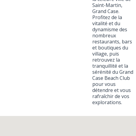
Saint-Martin,
Grand Case.
Profitez de la
vitalité et du
dynamisme des
nombreux
restaurants, bars
et boutiques du
village, puis
retrouvez la
tranquillité et la
sérénité du Grand
Case Beach Club
pour vous
détendre et vous
rafraîchir de vos
explorations.