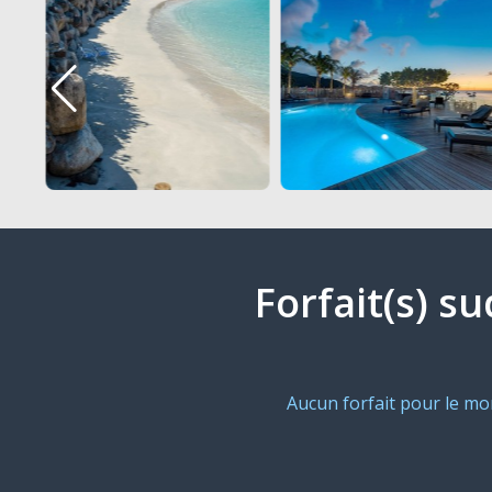
Forfait(s) s
Aucun forfait pour le m