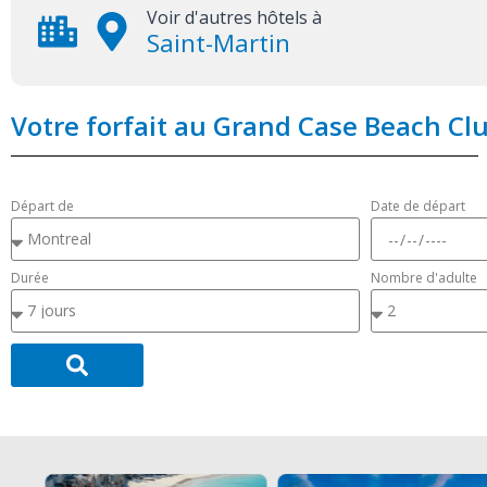
Voir d'autres hôtels à
Saint-Martin
Votre forfait au Grand Case Beach Cl
Départ de
Date de départ
Durée
Nombre d'adulte