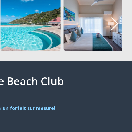
se Beach Club
 un forfait sur mesure!