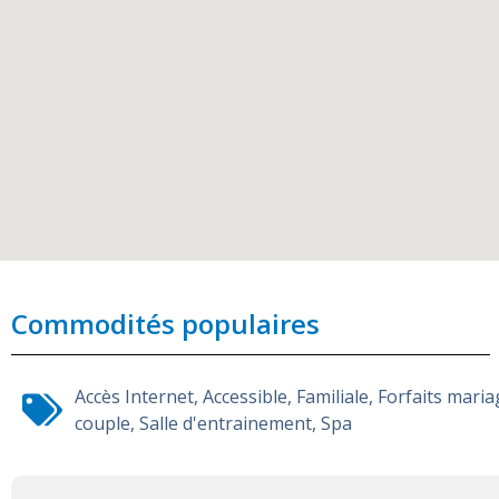
Commodités populaires
Accès Internet
,
Accessible
,
Familiale
,
Forfaits maria
couple
,
Salle d'entrainement
,
Spa