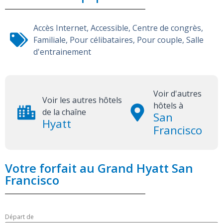
Accès Internet
,
Accessible
,
Centre de congrès
,
Familiale
,
Pour célibataires
,
Pour couple
,
Salle
d'entrainement
Voir d'autres
Voir les autres hôtels
hôtels à
de la chaîne
San
Hyatt
Francisco
Votre forfait au Grand Hyatt San
Francisco
Départ de