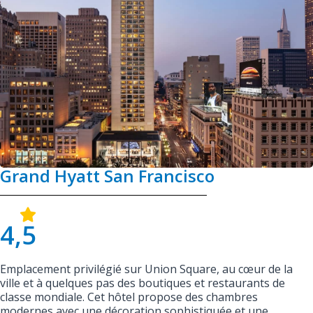
Grand Hyatt San Francisco
4,5
Emplacement privilégié sur Union Square, au cœur de la
ville et à quelques pas des boutiques et restaurants de
classe mondiale. Cet hôtel propose des chambres
modernes avec une décoration sophistiquée et une