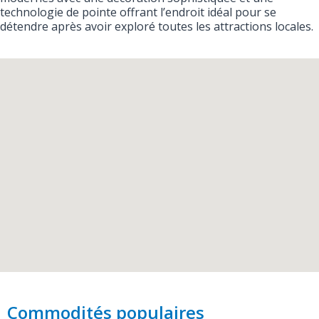
technologie de pointe offrant l’endroit idéal pour se
détendre après avoir exploré toutes les attractions locales.
Commodités populaires