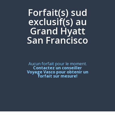
Forfait(s) sud
exclusif(s) au
Grand Hyatt
San Francisco
Aucun forfait pour le moment.
Contactez un conseiller
Voyage Vasco pour obtenir un
forfait sur mesure!