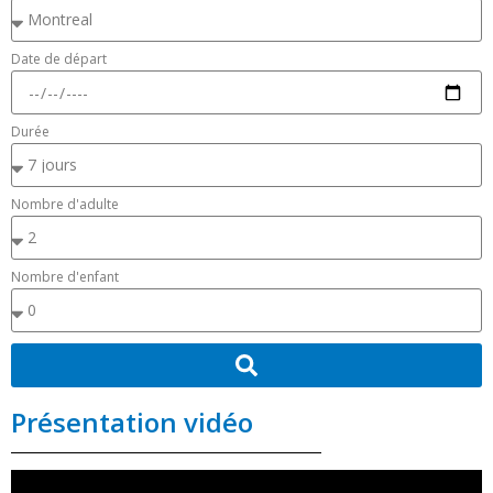
Date de départ
Durée
Nombre d'adulte
Nombre d'enfant
Présentation vidéo