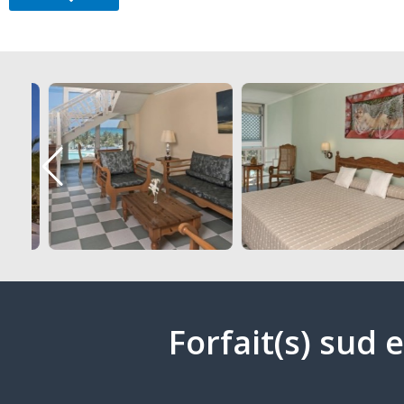
Forfait(s) sud