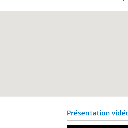
Présentation vidé