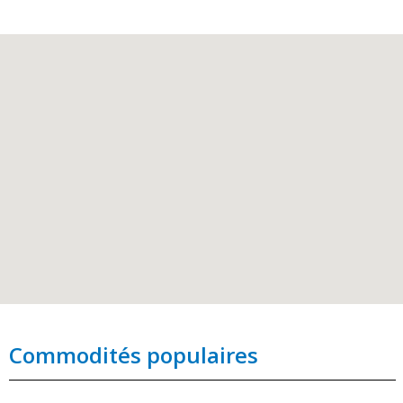
Commodités populaires