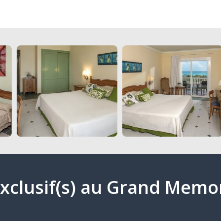
 exclusif(s) au Grand Memo