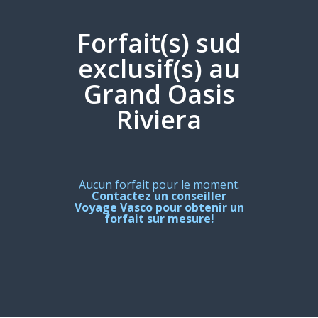
Forfait(s) sud
exclusif(s) au
Grand Oasis
Riviera
Aucun forfait pour le moment.
Contactez un conseiller
Voyage Vasco pour obtenir un
forfait sur mesure!