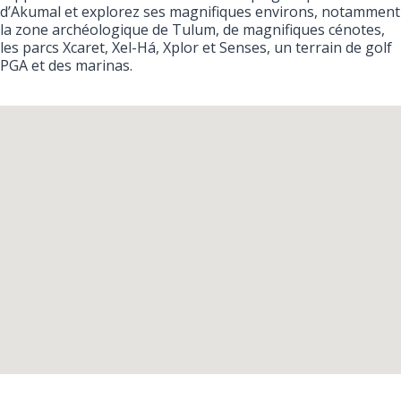
d’Akumal et explorez ses magnifiques environs, notamment
la zone archéologique de Tulum, de magnifiques cénotes,
les parcs Xcaret, Xel-Há, Xplor et Senses, un terrain de golf
PGA et des marinas.