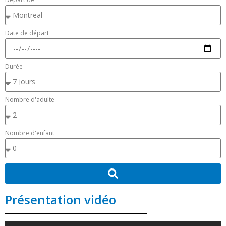
Date de départ
Durée
Nombre d'adulte
Nombre d'enfant
Présentation vidéo