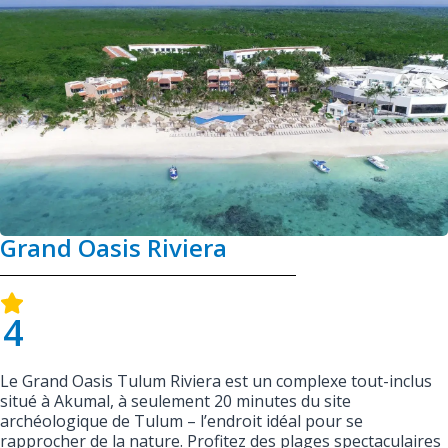
Grand Oasis Riviera
4
Le Grand Oasis Tulum Riviera est un complexe tout-inclus
situé à Akumal, à seulement 20 minutes du site
archéologique de Tulum – l’endroit idéal pour se
rapprocher de la nature. Profitez des plages spectaculaires